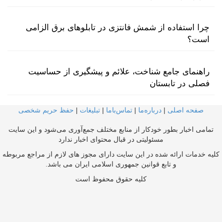
چرا استفاده از شمش فانتزی در تابلوهای برق الزامی
است؟
راهنمای جامع شناخت، علائم و پیشگیری از حساسیت
فصلی در تابستان
صفحه اصلی
|
درباره‌ما
|
تماس‌با‌ما
|
تبلیغات
|
حفظ حریم شخصی
تمامی اخبار بطور خودکار از منابع مختلف جمع‌آوری می‌شود و این سایت
مسئولیتی در قبال محتوای اخبار ندارد
کلیه خدمات ارائه شده در این سایت دارای مجوز های لازم از مراجع مربوطه
و تابع قوانین جمهوری اسلامی ایران می باشد.
کلیه حقوق محفوظ است