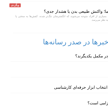
وبگردی
ا؛ واکنش طبیعی بدن یا هشدار جدی؟
بسیاری از افراد متوجه می‌شوند که انگشترشان تنگ‌تر شده، کفش‌ها به سختی پا
به نظر می‌رسد.
رها در صدر رسانه‌ها
نتخاب ابزار حرفه‌ای کارشناسی
لزامی است؟