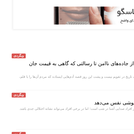
وبگردی
از جاده‌های ناامن تا رسالتی که گاهی به قیمت جان
ریخ در تقویم نیست و پشت این روز قصه آدم‌هایی ایستاده که مردم آن‌ها را با قلم،
وبگردی
موشی نفس می‌دهد
افراد صدایی آشنا در شب است؛ اما در برخی افراد می‌تواند نشانه اختلالی جدی باشد.