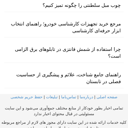
چوب مبل سلطنتی را چگونه تمیز کنیم؟
مرجع خرید تجهیزات کارشناسی خودرو؛ راهنمای انتخاب
ابزار حرفه‌ای کارشناسی
چرا استفاده از شمش فانتزی در تابلوهای برق الزامی
است؟
راهنمای جامع شناخت، علائم و پیشگیری از حساسیت
فصلی در تابستان
صفحه اصلی
|
درباره‌ما
|
تماس‌با‌ما
|
تبلیغات
|
حفظ حریم شخصی
تمامی اخبار بطور خودکار از منابع مختلف جمع‌آوری می‌شود و این سایت
مسئولیتی در قبال محتوای اخبار ندارد
کلیه خدمات ارائه شده در این سایت دارای مجوز های لازم از مراجع مربوطه