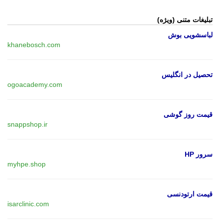
تبلیغات متنی (ویژه)
لباسشویی بوش
khanebosch.com
تحصیل در انگلیس
ogoacademy.com
قیمت روز گوشی
snappshop.ir
سرور HP
myhpe.shop
قیمت ارتودنسی
isarclinic.com