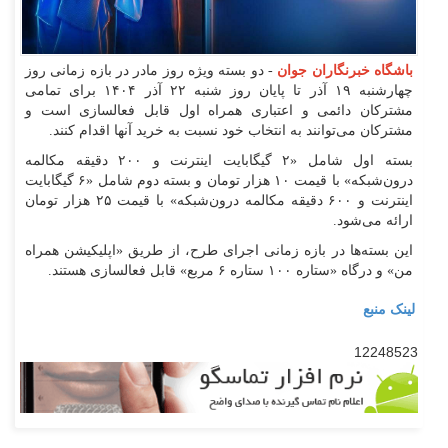
باشگاه خبرنگاران جوان
- دو بسته ویژه روز مادر در بازه زمانی روز
چهارشنبه ۱۹ آذر تا پایان روز شنبه ۲۲ آذر ۱۴۰۴ برای تمامی
مشترکان دائمی و اعتباری همراه اول قابل فعالسازی است و
مشترکان می‌توانند به انتخاب خود نسبت به خرید آنها اقدام کنند.
بسته اول شامل «۲ گیگابایت اینترنت و ۲۰۰ دقیقه مکالمه
درون‌شبکه» با قیمت ۱۰ هزار تومان و بسته دوم شامل «۶ گیگابایت
اینترنت و ۶۰۰ دقیقه مکالمه درون‌شبکه» با قیمت ۲۵ هزار تومان
ارائه می‌شود.
این بسته‌ها در بازه زمانی اجرای طرح، از طریق «اپلیکیشن همراه
من» و درگاه «ستاره ۱۰۰ ستاره ۶ مربع» قابل فعالسازی هستند.
لینک منبع
12248523