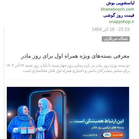
لباسشویی بوش
khanebosch.com
قیمت روز گوشی
snappshop.ir
21:23 - 18 آذر 1404
علمی فناوری
باشگاه خبرنگاران
معرفی بسته‌های ویژه همراه اول برای روز مادر
دو بسته ویژه روز مادر در بازه زمانی روز چهارشنبه تا پایان روز شنبه ۲۲ آذر ۱۴۰۴
برای تمامی مشترکان دائمی و اعتباری همراه اول قابل فعالسازی است.