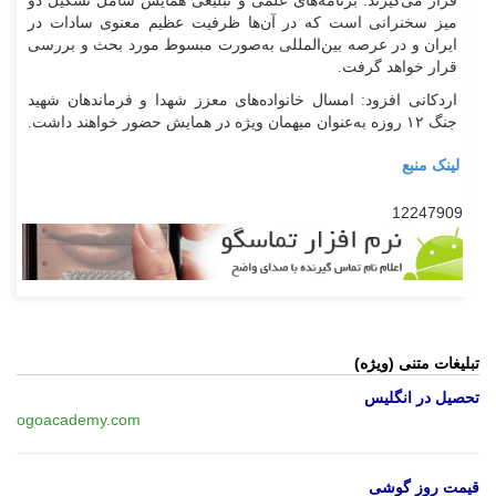
قرار می‌گیرند. برنامه‌های علمی و تبلیغی همایش شامل تشکیل دو
میز سخنرانی است که در آن‌ها ظرفیت عظیم معنوی سادات در
ایران و در عرصه بین‌المللی به‌صورت مبسوط مورد بحث و بررسی
قرار خواهد گرفت.
اردکانی افزود: امسال خانواده‌های معزز شهدا و فرماندهان شهید
جنگ ۱۲ روزه به‌عنوان میهمان ویژه در همایش حضور خواهند داشت.
لینک منبع
12247909
تبلیغات متنی (ویژه)
تحصیل در انگلیس
ogoacademy.com
قیمت روز گوشی