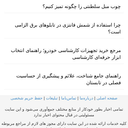
چوب مبل سلطنتی را چگونه تمیز کنیم؟
چرا استفاده از شمش فانتزی در تابلوهای برق الزامی
است؟
مرجع خرید تجهیزات کارشناسی خودرو؛ راهنمای انتخاب
ابزار حرفه‌ای کارشناسی
راهنمای جامع شناخت، علائم و پیشگیری از حساسیت
فصلی در تابستان
صفحه اصلی
|
درباره‌ما
|
تماس‌با‌ما
|
تبلیغات
|
حفظ حریم شخصی
تمامی اخبار بطور خودکار از منابع مختلف جمع‌آوری می‌شود و این سایت
مسئولیتی در قبال محتوای اخبار ندارد
کلیه خدمات ارائه شده در این سایت دارای مجوز های لازم از مراجع مربوطه