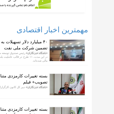
مهمترین اخبار اقتصادی
تضمین شرکت ملی نفت
رئیس صندوق توسعه ملی
«باشگاه خبرنگاران»
مالی شده‌اند.
بسته تغییرات کارمزدی متن
تصویب+ فیلم
دبیر کل کانون کارگزار
«باشگاه خبرنگاران»
بسته تغییرات کارمزدی متن