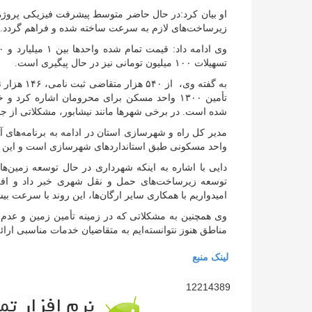
زیرساخت‌های لازم به سرعت ساخته شده و فراهم گردد.
تسهیلات ۱۰۰ میلیون تومانی نیز در حال پیگیری است.
تأمین ۱۳۰۰ واحد مسکن برای محرومان اشاره کرد
شده است. در برخی شهرها مانند نیشابور، مشکلاتی از جم
واحد مسکونی طبق استانداردهای شهرسازی است و این اقد
دایی با اشاره به اینکه شهرداری در حال توسعه زمین
توسعه زیرساخت‌های حمل و نقل شهری خبر داد و افزو
امیدواریم با همکاری سایر ارگان‌ها، این روند با سرعت ب
وی همچنین به مشکلاتی که در زمینه تأمین زمین و عدم ا
مناطق هنوز نتوانسته‌ایم به متقاضیان خدمات مناسبی ارا
لینک منبع
12214389