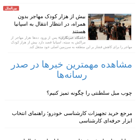
بین‌الملل
بیش از هزار کودک مهاجر بدون
همراه، در انتظار انتقال به اسپانیا
هستند
پس از ورود ده‌ها هزار مهاجر از
«باشگاه خبرنگاران»
مراکش به سبته، اسپانیا قصد دارد بیش از هزار کودک
مهاجر را برای کاهش فشار بر این منطقه به سرزمین اصلی خود منتقل کند.
مشاهده مهمترین خبرها در صدر
رسانه‌ها
چوب مبل سلطنتی را چگونه تمیز کنیم؟
مرجع خرید تجهیزات کارشناسی خودرو؛ راهنمای انتخاب
ابزار حرفه‌ای کارشناسی