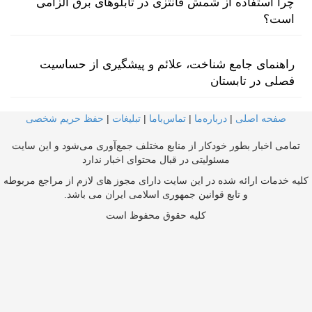
چرا استفاده از شمش فانتزی در تابلوهای برق الزامی
است؟
راهنمای جامع شناخت، علائم و پیشگیری از حساسیت
فصلی در تابستان
صفحه اصلی
|
درباره‌ما
|
تماس‌با‌ما
|
تبلیغات
|
حفظ حریم شخصی
تمامی اخبار بطور خودکار از منابع مختلف جمع‌آوری می‌شود و این سایت
مسئولیتی در قبال محتوای اخبار ندارد
کلیه خدمات ارائه شده در این سایت دارای مجوز های لازم از مراجع مربوطه
و تابع قوانین جمهوری اسلامی ایران می باشد.
کلیه حقوق محفوظ است