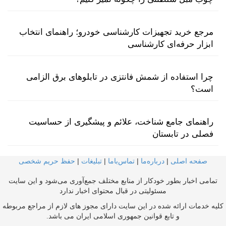
مرجع خرید تجهیزات کارشناسی خودرو؛ راهنمای انتخاب
ابزار حرفه‌ای کارشناسی
چرا استفاده از شمش فانتزی در تابلوهای برق الزامی
است؟
راهنمای جامع شناخت، علائم و پیشگیری از حساسیت
فصلی در تابستان
صفحه اصلی
|
درباره‌ما
|
تماس‌با‌ما
|
تبلیغات
|
حفظ حریم شخصی
تمامی اخبار بطور خودکار از منابع مختلف جمع‌آوری می‌شود و این سایت
مسئولیتی در قبال محتوای اخبار ندارد
کلیه خدمات ارائه شده در این سایت دارای مجوز های لازم از مراجع مربوطه
و تابع قوانین جمهوری اسلامی ایران می باشد.