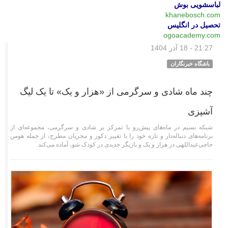
لباسشویی بوش
khanebosch.com
تحصیل در انگلیس
ogoacademy.com
21:27 - 18 آذر 1404
فرهنگی‌هنری
باشگاه خبرنگاران
چند ماه شادی و سرگرمی از «هزار و یک» تا یک لیگ
آشپزی
شبکه نسیم در ماه‌های پیش‌رو با تمرکز بر شادی و سرگرمی، مجموعه‌ای از
برنامه‌های دنباله‌دار و تازه خود را با تغییر دکور و مجریان مطرح، از جمله هومن
حاجی‌عبداللهی در هزار و یک و بازیگر جدیدی در کودک شو، آماده می‌کند.