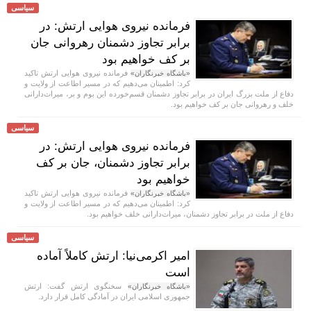
سیاسی
فرمانده نیروی هوایی ارتش: در
برابر تجاوز دشمنان رهروانی جان
بر کف خواهیم بود
فرمانده نیروی هوایی ارتش تاکید
«باشگاه خبرنگاران»
کرد: اطمینان می‌دهیم که در مسیر اطاعت از ولایت و
دفاع از ملت بزرگ ایران در برابر تجاوز دشمنان قسم‌خورده این بوم و بر، میراث‌دارانی
خلف و رهروانی جان بر کف خواهیم بود.
سیاسی
فرمانده نیروی هوایی ارتش: در
برابر تجاوز دشمنان، جان بر کف
خواهیم بود
فرمانده نیروی هوایی ارتش تاکید
«باشگاه خبرنگاران»
کرد: اطمینان می‌دهیم که در مسیر اطاعت از ولایت و
دفاع از ملت در برابر تجاوز دشمنان، میراث‌دارانی خلف خواهیم بود.
سیاسی
امیر اکرمی‌نیا: ارتش کاملاً آماده
است
سخنگوی ارتش گفت: ارتش
«باشگاه خبرنگاران»
جمهوری اسلامی ایران در آمادگی کامل قرار دارد.