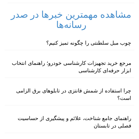
مشاهده مهمترین خبرها در صدر
رسانه‌ها
چوب مبل سلطنتی را چگونه تمیز کنیم؟
مرجع خرید تجهیزات کارشناسی خودرو؛ راهنمای انتخاب
ابزار حرفه‌ای کارشناسی
چرا استفاده از شمش فانتزی در تابلوهای برق الزامی
است؟
راهنمای جامع شناخت، علائم و پیشگیری از حساسیت
فصلی در تابستان