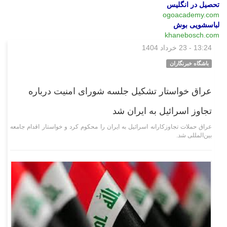
تحصیل در انگلیس
ogoacademy.com
لباسشویی بوش
khanebosch.com
13:24 - 23 خرداد 1404
بین‌الملل
باشگاه خبرنگاران
عراق خواستار تشکیل جلسه شورای امنیت درباره
تجاوز اسرائیل به ایران شد
عراق حملات تجاوزکارانه اسرائیل به ایران را محکوم کرد و خواستار اقدام جامعه
بین‌المللی شد.