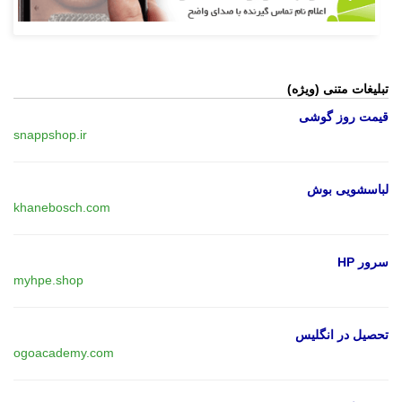
تبلیغات متنی (ویژه)
قیمت روز گوشی
snappshop.ir
لباسشویی بوش
khanebosch.com
سرور HP
myhpe.shop
تحصیل در انگلیس
ogoacademy.com