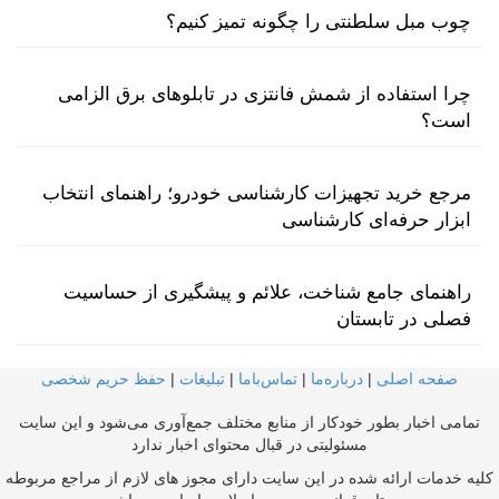
چوب مبل سلطنتی را چگونه تمیز کنیم؟
چرا استفاده از شمش فانتزی در تابلوهای برق الزامی
است؟
مرجع خرید تجهیزات کارشناسی خودرو؛ راهنمای انتخاب
ابزار حرفه‌ای کارشناسی
راهنمای جامع شناخت، علائم و پیشگیری از حساسیت
فصلی در تابستان
صفحه اصلی
|
درباره‌ما
|
تماس‌با‌ما
|
تبلیغات
|
حفظ حریم شخصی
تمامی اخبار بطور خودکار از منابع مختلف جمع‌آوری می‌شود و این سایت
مسئولیتی در قبال محتوای اخبار ندارد
کلیه خدمات ارائه شده در این سایت دارای مجوز های لازم از مراجع مربوطه