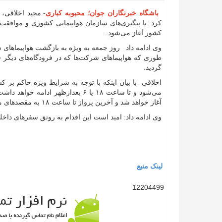
باشگاه خبرنگاران جوان؛ محبوبه کباری
- مجید اخلاقی،
کرد: با پیگیری‌های سازمان هواپیمایی کشوری و موافقت
کشور آغاز می‌شود.
وی ادامه داد روز جمعه به ویژه به بازگشت هواپیماهای 
طوری که هواپیماهای شرکت‌ها که در فرودگاه‌های دیگر قر
گردید.
آغاز خواهد شد و آخرین پرواز تا ساعت ۱۸ به مقصدهای مختلف کشور انجام خواهد گرفت.
وی ادامه داد: امید است این اقدام به رونق سفرهای داخ
لینک منبع
12204499