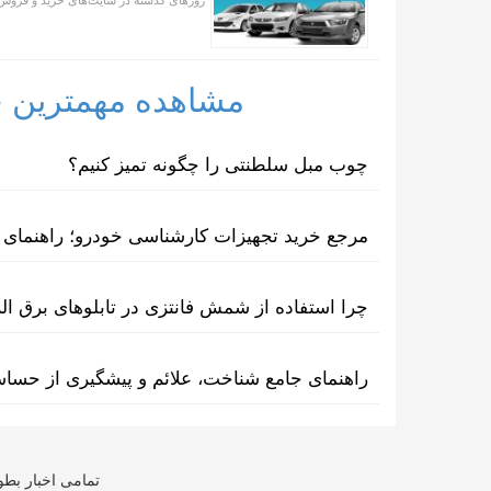
روز‌های گذشته در سایت‌های خرید و فروش
مشاهده مهمترین خب
چوب مبل سلطنتی را چگونه تمیز کنیم؟
مرجع خرید تجهیزات کارشناسی خودرو؛ راهنمای ا
چرا استفاده از شمش فانتزی در تابلوهای برق ا
راهنمای جامع شناخت، علائم و پیشگیری از حسا
تمامی اخبار بطو