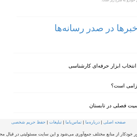
 خودرو به شرح زیر است.
رها در صدر رسانه‌ها
نتخاب ابزار حرفه‌ای کارشناسی
لزامی است؟
سیت فصلی در تابستان
صفحه اصلی
|
درباره‌ما
|
تماس‌با‌ما
|
تبلیغات
|
حفظ حریم شخصی
ر خودکار از منابع مختلف جمع‌آوری می‌شود و این سایت مسئولیتی در قبال محتو