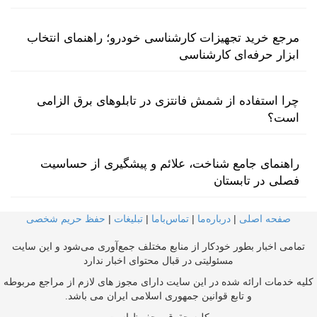
مرجع خرید تجهیزات کارشناسی خودرو؛ راهنمای انتخاب
ابزار حرفه‌ای کارشناسی
چرا استفاده از شمش فانتزی در تابلوهای برق الزامی
است؟
راهنمای جامع شناخت، علائم و پیشگیری از حساسیت
فصلی در تابستان
صفحه اصلی
|
درباره‌ما
|
تماس‌با‌ما
|
تبلیغات
|
حفظ حریم شخصی
تمامی اخبار بطور خودکار از منابع مختلف جمع‌آوری می‌شود و این سایت
مسئولیتی در قبال محتوای اخبار ندارد
کلیه خدمات ارائه شده در این سایت دارای مجوز های لازم از مراجع مربوطه
و تابع قوانین جمهوری اسلامی ایران می باشد.