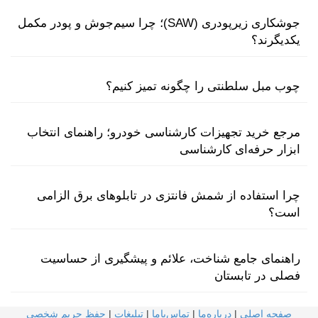
جوشکاری زیرپودری (SAW)؛ چرا سیم‌جوش و پودر مکمل
یکدیگرند؟
چوب مبل سلطنتی را چگونه تمیز کنیم؟
مرجع خرید تجهیزات کارشناسی خودرو؛ راهنمای انتخاب
ابزار حرفه‌ای کارشناسی
چرا استفاده از شمش فانتزی در تابلوهای برق الزامی
است؟
راهنمای جامع شناخت، علائم و پیشگیری از حساسیت
فصلی در تابستان
صفحه اصلی
|
درباره‌ما
|
تماس‌با‌ما
|
تبلیغات
|
حفظ حریم شخصی