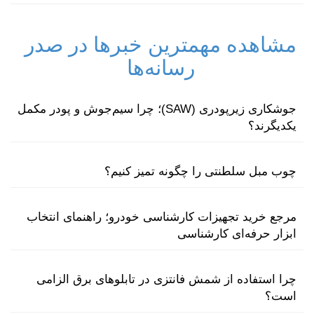
مشاهده مهمترین خبرها در صدر
رسانه‌ها
جوشکاری زیرپودری (SAW)؛ چرا سیم‌جوش و پودر مکمل
یکدیگرند؟
چوب مبل سلطنتی را چگونه تمیز کنیم؟
مرجع خرید تجهیزات کارشناسی خودرو؛ راهنمای انتخاب
ابزار حرفه‌ای کارشناسی
چرا استفاده از شمش فانتزی در تابلوهای برق الزامی
است؟