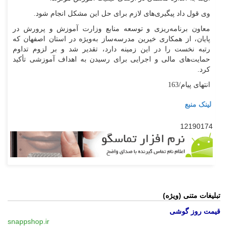
وی قول داد پیگیری‌های لازم برای حل این مشکل انجام شود.
معاون برنامه‌ریزی و توسعه منابع وزارت آموزش و پرورش در
پایان، از همکاری خیرین مدرسه‌ساز به‌ویژه در استان اصفهان که
رتبه نخست را در این زمینه دارد، تقدیر شد و بر لزوم تداوم
حمایت‌های مالی و اجرایی برای رسیدن به اهداف آموزشی تأکید
کرد.
انتهای پیام/163
لینک منبع
12190174
تبلیغات متنی (ویژه)
قیمت روز گوشی
snappshop.ir