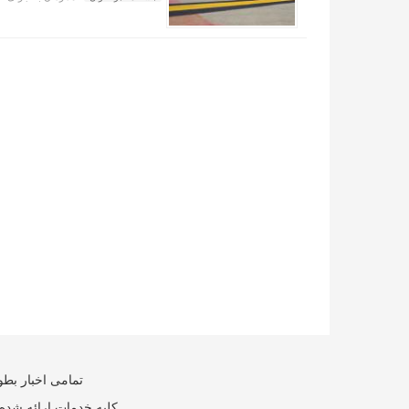
تمامی اخبار بطو
کلیه خدمات ارائه شده 