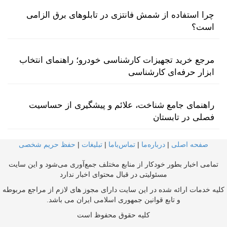
چرا استفاده از شمش فانتزی در تابلوهای برق الزامی
است؟
مرجع خرید تجهیزات کارشناسی خودرو؛ راهنمای انتخاب
ابزار حرفه‌ای کارشناسی
راهنمای جامع شناخت، علائم و پیشگیری از حساسیت
فصلی در تابستان
صفحه اصلی
|
درباره‌ما
|
تماس‌با‌ما
|
تبلیغات
|
حفظ حریم شخصی
تمامی اخبار بطور خودکار از منابع مختلف جمع‌آوری می‌شود و این سایت
مسئولیتی در قبال محتوای اخبار ندارد
کلیه خدمات ارائه شده در این سایت دارای مجوز های لازم از مراجع مربوطه
و تابع قوانین جمهوری اسلامی ایران می باشد.
کلیه حقوق محفوظ است