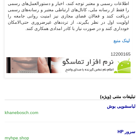
اطلاعات رسمی و معتبر توجه کنند، اخبار و دستورالعمل‌های رسمی
را فقط از رسانه ملی، کانال‌های ارتباطی معتبر و رسانه‌های رسمی
دریافت کنند و فعالان فضای مجازی نیز امنیت روانی جامعه را
اولویت اول در نظر بگیرند، از تردد‌های غیرضروری حتی‌الامکان
خودداری کنند و در صورت نیاز با کادر امدادی همکاری کنند.
لینک منبع
12200165
تبلیغات متنی (ویژه)
لباسشویی بوش
khanebosch.com
سرور HP
myhpe.shop