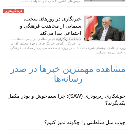
نمایش‌های کشور، ٢ شب اجرا نخواهند داشت.
فرهنگی‌هنری
خبرنگاری در روزهای سخت،
سیمایی از مجاهدت فرهنگی و
اجتماعی پیدا می‌کند
عباس صالحی در پیامی به مناسبت
«باشگاه خبرنگاران»
روز خبرنگار، گفت: خبرنگاری در وجوه مختلف آن در
روزهای عادی، پیشه‌ای شریف است؛ اما در روزهای سخت، سیمایی از مجاهدت فرهنگی
و اجتماعی پیدا می‌کند.
مشاهده مهمترین خبرها در صدر
رسانه‌ها
جوشکاری زیرپودری (SAW)؛ چرا سیم‌جوش و پودر مکمل
یکدیگرند؟
چوب مبل سلطنتی را چگونه تمیز کنیم؟