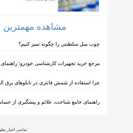
مشاهده مهمترین خب
چوب مبل سلطنتی را چگونه تمیز کنیم؟
مرجع خرید تجهیزات کارشناسی خودرو؛ راهنمای ا
چرا استفاده از شمش فانتزی در تابلوهای برق ا
راهنمای جامع شناخت، علائم و پیشگیری از حسا
تمامی اخبار بطو