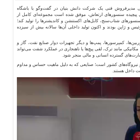
مدیرفروش فنی یک شرکت دانش بنیان در گفت‌وگو با باشگاه
 پیچیده سنسورهای ارتعاش، موفق شده است مجموعه‌ای کامل از
ورهای شتاب‌سنج، کابل‌های اکستنشن و کاندیشنرها را تولید کند؛
یس و ژاپن بودند و اکنون تولید داخلی آن‌ها سالانه بیش از سیزده
ین‌ها، کمپرسورها، پمپ‌ها و دیگر تجهیزات دوار صنایع نفت، گاز و
ل مکانیکی مانند ترک، لقی پیچ‌ها یا ناهنجاری در عملکرد شفت می‌تواند
ارت‌های گسترده انسانی و مالی منجر شود.
 و نیروگاه‌های کشور است؛ صنایعی که به دلیل ماهیت حساس و مداوم
ت داخل هستند.