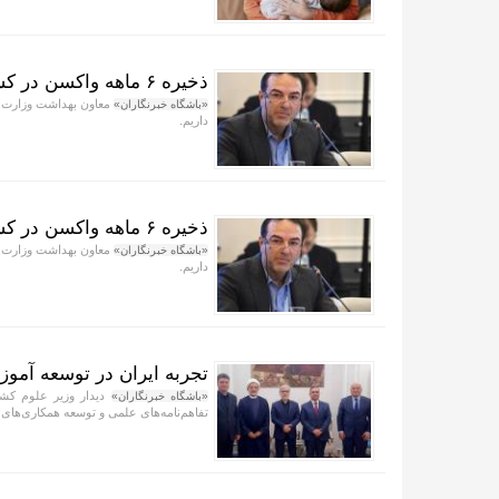
ذخیره ۶ ماهه واکسن در کشور
«باشگاه خبرنگاران»
داریم.
ذخیره ۶ ماهه واکسن در کشور تامین شد
«باشگاه خبرنگاران»
داریم.
تجربه ایران در توسعه آموز
دیدار وزیر علوم کش
«باشگاه خبرنگاران»
تفاهم‌نامه‌های علمی و توسعه همکاری‌های ف