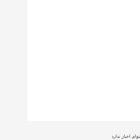
ای اخبار ندارد