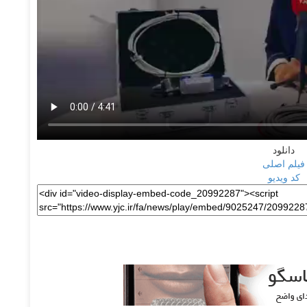
دانلود
فیلم اصلی
کد ویدیو