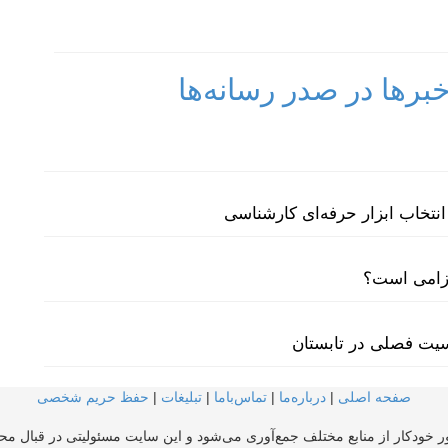
رها در صدر رسانه‌ها
نتخاب ابزار حرفه‌ای کارشناسی
لزامی است؟
سیت فصلی در تابستان
صفحه اصلی
|
درباره‌ما
|
تماس‌با‌ما
|
تبلیغات
|
حفظ حریم شخصی
ر خودکار از منابع مختلف جمع‌آوری می‌شود و این سایت مسئولیتی در قبال محتو