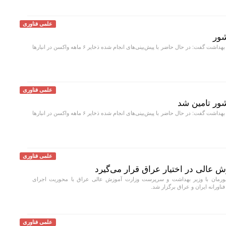
علمی فناوری
معاون بهداشت وزارت بهداشت گفت: در حال حاضر با پیش‌بینی‌های انجام شده ذخایر ۶ ماهه واکسن در انبار‌ها
علمی فناوری
معاون بهداشت وزارت بهداشت گفت: در حال حاضر با پیش‌بینی‌های انجام شده ذخایر ۶ ماهه واکسن در انبار‌ها
علمی فناوری
ش عالی در اختیار عراق قرار می‌گیرد
ورمان با وزیر بهداشت و سرپرست وزارت آموزش عالی عراق با محوریت اجرای
ناورانه ایران و عراق برگزار شد.
علمی فناوری