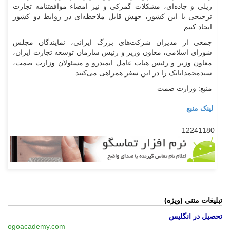
ریلی و جاده‌ای، مشکلات گمرکی و نیز امضاء موافقتنامه تجارت
ترجیحی با این کشور، جهش قابل ملاحظه‌ای در روابط دو کشور
ایجاد کنیم.
جمعی از مدیران شرکت‌های بزرگ ایرانی، نمایندگان مجلس
شورای اسلامی، معاون وزیر و رئیس سازمان توسعه تجارت ایران،
معاون وزیر و رئیس هیات عامل ایمیدرو و مسئولان وزارت صمت،
سیدمحمداتابک را در این سفر همراهی می‌کنند.
منبع: وزارت صمت
لینک منبع
12241180
تبلیغات متنی (ویژه)
تحصیل در انگلیس
ogoacademy.com