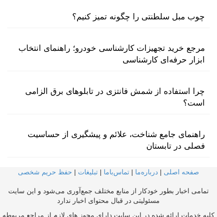
چوب مبل سلطنتی را چگونه تمیز کنیم؟
مرجع خرید تجهیزات کارشناسی خودرو؛ راهنمای انتخاب
ابزار حرفه‌ای کارشناسی
چرا استفاده از شمش فانتزی در تابلوهای برق الزامی
است؟
راهنمای جامع شناخت، علائم و پیشگیری از حساسیت
فصلی در تابستان
صفحه اصلی
|
درباره‌ما
|
تماس‌با‌ما
|
تبلیغات
|
حفظ حریم شخصی
تمامی اخبار بطور خودکار از منابع مختلف جمع‌آوری می‌شود و این سایت
مسئولیتی در قبال محتوای اخبار ندارد
کلیه خدمات ارائه شده در این سایت دارای مجوز های لازم از مراجع مربوطه