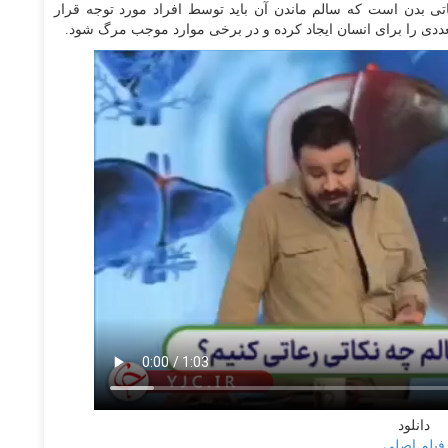
تی بدن است که سالم ماندن آن باید توسط افراد مورد توجه قرار
تعددی را برای انسان ایجاد کرده و در برخی موارد موجب مرگ شود.
دانلود
فیلم اصلی