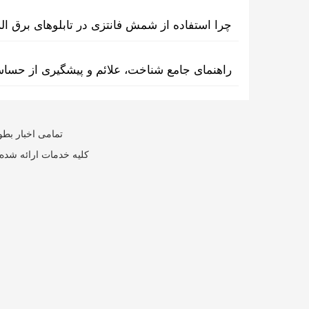
چرا استفاده از شمش فانتزی در تابلوهای برق ا
راهنمای جامع شناخت، علائم و پیشگیری از حسا
تمامی اخبار بطو
کلیه خدمات ارائه شده 