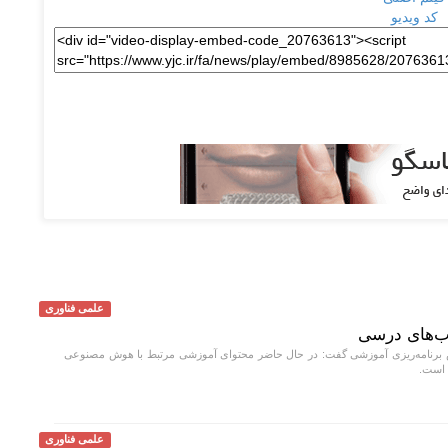
کد ویدیو
علمی فناوری
ب‌های درسی
رنامه‌ریزی آموزشی گفت: در حال حاضر محتوای آموزشی مرتبط با هوش مصنوعی
 است.
علمی فناوری