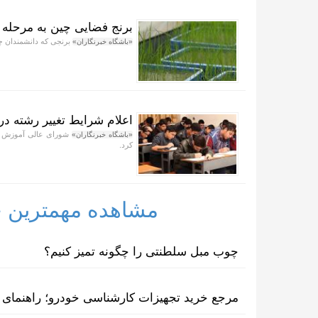
برنج فضایی چین به مرحله
برنجی که دانشمندان چی
«باشگاه خبرنگاران»
اعلام شرایط تغییر رشته در
شورای عالی آموزش و پ
«باشگاه خبرنگاران»
کرد.
مشاهده مهمترین خب
چوب مبل سلطنتی را چگونه تمیز کنیم؟
مرجع خرید تجهیزات کارشناسی خودرو؛ راهنمای ا