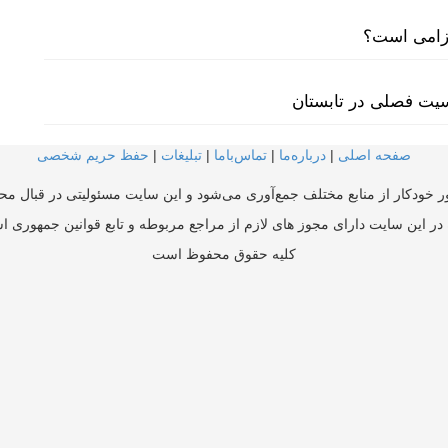
لزامی است؟
سیت فصلی در تابستان
صفحه اصلی
|
درباره‌ما
|
تماس‌با‌ما
|
تبلیغات
|
حفظ حریم شخصی
ر خودکار از منابع مختلف جمع‌آوری می‌شود و این سایت مسئولیتی در قبال محتو
در این سایت دارای مجوز های لازم از مراجع مربوطه و تابع قوانین جمهوری ا
کلیه حقوق محفوظ است