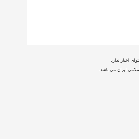
ای اخبار ندارد
سلامی ایران می باشد.