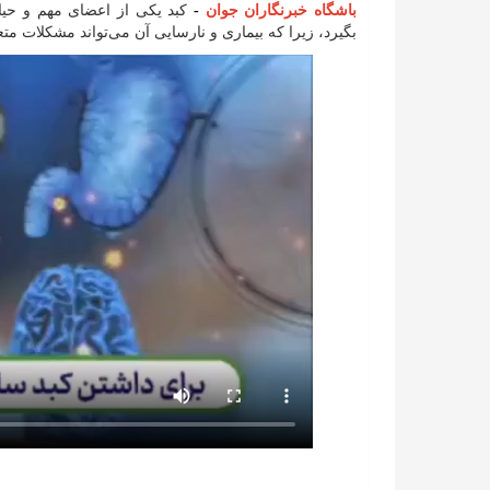
باشگاه خبرنگاران جوان
-
کبد یکی از اعضای مهم و حیا
بگیرد، زیرا که بیماری و نارسایی آن می‌تواند مشکلات م