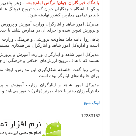
باشگاه خبرنگاران جوان؛ نرگس امام‌جمعه
- زهرا پناهی‌
و گو با باشگاه خبرنگاران جوان گفت: ترویج فرهنگ ع
باید در تمامی مدارس کشور نهادینه شود.
مدیرکل امور شاهد و ایثارگران وزارت آموزش و پرورش ا
و پرورش تدوین شده و اجرای آن در مدارس شاهد با جدی
پناهی‌روا ادامه داد: معاونت پرورشی و فرهنگی وزار
است و اداره‌کل امور شاهد و ایثارگران نیز همکاری مستمر
مدیرکل امور شاهد و ایثارگران وزارت آموزش و پرورش
هستند که با هدف ترویج ارزش‌های اخلاقی و فرهنگی از ج
پناهی روا گفت: فلسفه شکل‌گیری این مدارس، ایجاد م
برای خانواده‌های ایثارگر بوده است.
مدیرکل امور شاهد و ایثارگران وزارت آموزش و پر
دانش‌آموزان دختر با حجاب برتر (چادر) حضور می‌یابند و 
لینک منبع
12233152