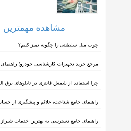
مشاهده مهمترین خب
چوب مبل سلطنتی را چگونه تمیز کنیم؟
مرجع خرید تجهیزات کارشناسی خودرو؛ راهنمای ا
چرا استفاده از شمش فانتزی در تابلوهای برق ا
راهنمای جامع شناخت، علائم و پیشگیری از حسا
راهنمای جامع دسترسی به بهترین خدمات شیراز 