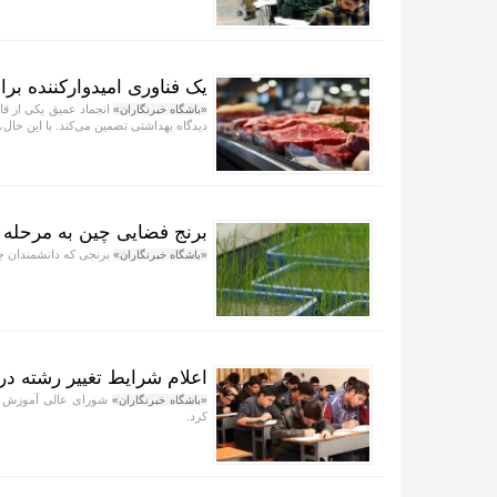
یک فناوری امیدوارکننده 
انجماد عمیق یکی از قا
«باشگاه خبرنگاران»
دیدگاه بهداشتی تضمین می‌کند. با این حال
برنج فضایی چین به مرحله
برنجی که دانشمندان چی
«باشگاه خبرنگاران»
اعلام شرایط تغییر رشته در
شورای عالی آموزش و پ
«باشگاه خبرنگاران»
کرد.