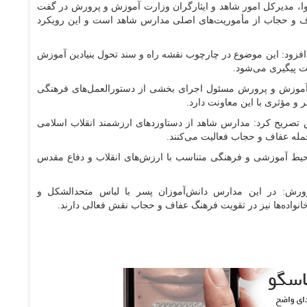
روا، مدیرکل امور شاهد و ایثارگران وزارت آموزش و پرورش در گفت
فاف و حجاب از مأموریت‌های اصلی مدارس شاهد است و این رویکرد
فزود: این موضوع در چارچوب نقشه راه و سند تحول بنیادین آموزش
ت پیگیری می‌شود.
ت آموزش و پرورش مسئول اجرای بخشی از دستورالعمل‌های فرهنگی
 و مؤثری با این معاونت دارد.
 تصریح کرد: مدارس شاهد از دستاوردهای ارزشمند انقلاب اسلامی
مله عفاف و حجاب فعالیت می‌کنند.
حیط آموزشی و فرهنگی متناسب با ارزش‌های انقلاب و دفاع مقدس
ورش: در این مدارس دانش‌آموزان پسر با لباس متحدالشکل و
خانواده‌ها نیز در تقویت فرهنگ عفاف و حجاب نقش فعالی دارند.