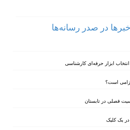
رها در صدر رسانه‌ها
نتخاب ابزار حرفه‌ای کارشناسی
لزامی است؟
سیت فصلی در تابستان
در یک کلیک