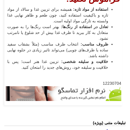
استفاده از مواد تازه:
همیشه برای تزیین غذا و سالاد از مواد
تازه و باکیفیت استفاده کنید، چون طعم و ظاهر نهایی غذا
وابسته به تازگی مواد اولیه است.
تعادل در استفاده از رنگ‌ها:
بهتر است رنگ‌ها را به صورت
متعادل به کار ببرید تا ظرف غذا بیش از حد شلوغ یا نامرتب
نشود.
ظروف مناسب:
انتخاب ظرف مناسب (مثلاً بشقاب سفید
ساده یا ظرف‌های چوبی) می‌تواند تاثیر زیادی در جلوه نهایی
داشته باشد.
خلاقیت و سلیقه شخصی:
تزیین غذا هنر است؛ پس با
خلاقیت و سلیقه خود، روش‌های جدید را امتحان کنید.
12230704
تبلیغات متنی (ویژه)