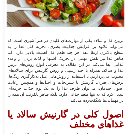
تزیین غذا و سالاد یکی از مهارت‌های کلیدی در هنر آشپزی است که
می‌تواند علاوه بر افزایش جذابیت بصری، تجربه کلی غذا را به
سطح بالاتری ارتقا دهد. هر چند طعم غذا اهمیت بالایی دارد، اما
ظاهر غذا نیز نقش مهمی در تحریک اشتها و لذت بردن از وعده
غذایی ایفا می‌کند. در این مقاله، به معرفی انواع روش‌های تزیین
غذا و سالاد، همراه با چند رسپی و روش گارنیش برای سالادهای
محبوب می‌پردازیم. با استفاده از روش‌هایی مثل به‌کارگیری رنگ‌ها،
برش‌های هنری، گارنیش با سبزیجات و آجیل‌ها و همچنین رعایت
اصول چیدمان، می‌توان ظرف غذا را به یک بوم جذاب حرفه‌ای
تبدیل کرد که نه تنها طعم جذابی دارد، بلکه ظاهر دلفریب آن همه را
در مهمانی‌ها شگفت‌زده می‌کند.
اصول کلی در گارنیش سالاد یا
غذاهای مختلف