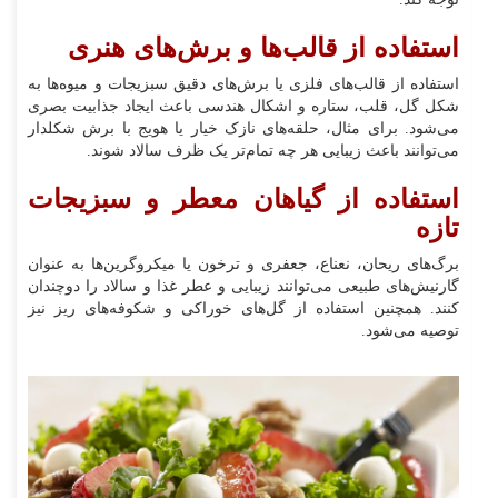
استفاده از قالب‌ها و برش‌های هنری
استفاده از قالب‌های فلزی یا برش‌های دقیق سبزیجات و میوه‌ها به
شکل گل، قلب، ستاره و اشکال هندسی باعث ایجاد جذابیت بصری
می‌شود. برای مثال، حلقه‌های نازک خیار یا هویج با برش شکل‎دار
می‌توانند باعث زیبایی هر چه تمام‌تر یک ظرف سالاد شوند.
استفاده از گیاهان معطر و سبزیجات
تازه
برگ‌های ریحان، نعناع، جعفری و ترخون یا میکروگرین‌ها به عنوان
گارنیش‌های طبیعی می‌توانند زیبایی و عطر غذا و سالاد را دوچندان
کنند. همچنین استفاده از گل‌های خوراکی و شکوفه‌های ریز نیز
توصیه می‌شود.