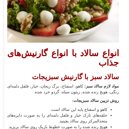
انواع سالاد با انواع گارنیش‌های
جذاب
سالاد سبز با گارنیش سبزیجات
مواد لازم سالاد سبز:
کاهو، اسفناج، برگ ریحان، خیار، فلفل دلمه‌ای
رنگی، هویج رنده شده، زیتون سیاه، گردو خرد شده.
روش تزیین سالاد سبزیجات:
کاهو و اسفناج پایه این سالاد است.
حلقه‌های نازک خیار و فلفل دلمه‌ای را به صورت دایره‌های
متحدالمرکز روی سالاد بچینید.
هویج رنده شده را به صورت خطوط باریک روی سالاد بریزید.