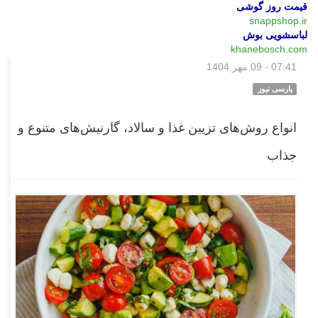
قیمت روز گوشی
snappshop.ir
لباسشویی بوش
khanebosch.com
07:41 - 09 مهر 1404
بازار
پارسی نیوز
انواع روش‌های تزیین غذا و سالاد، گارنیش‌های متنوع و
جذاب