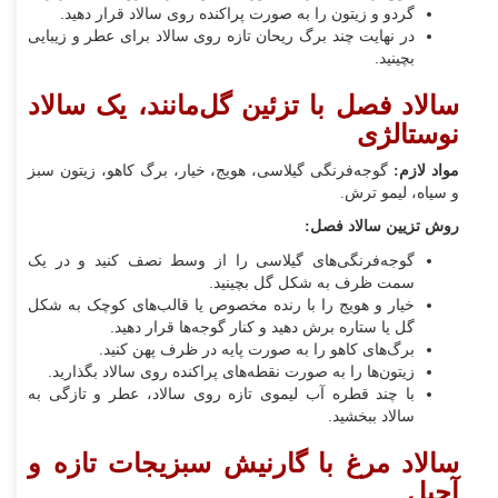
گردو و زیتون را به صورت پراکنده روی سالاد قرار دهید.
در نهایت چند برگ ریحان تازه روی سالاد برای عطر و زیبایی
بچینید.
سالاد فصل با تزئین گل‌مانند، یک سالاد
نوستالژی
مواد لازم:
گوجه‌فرنگی گیلاسی، هویج، خیار، برگ کاهو، زیتون سبز
و سیاه، لیمو ترش.
روش تزیین سالاد فصل:
گوجه‌فرنگی‌های گیلاسی را از وسط نصف کنید و در یک
سمت ظرف به شکل گل بچینید.
خیار و هویج را با رنده مخصوص یا قالب‌های کوچک به شکل
گل یا ستاره برش دهید و کنار گوجه‌ها قرار دهید.
برگ‌های کاهو را به صورت پایه در ظرف پهن کنید.
زیتون‌ها را به صورت نقطه‌های پراکنده روی سالاد بگذارید.
با چند قطره آب لیموی تازه روی سالاد، عطر و تازگی به
سالاد ببخشید.
سالاد مرغ با گارنیش سبزیجات تازه و
آجیل