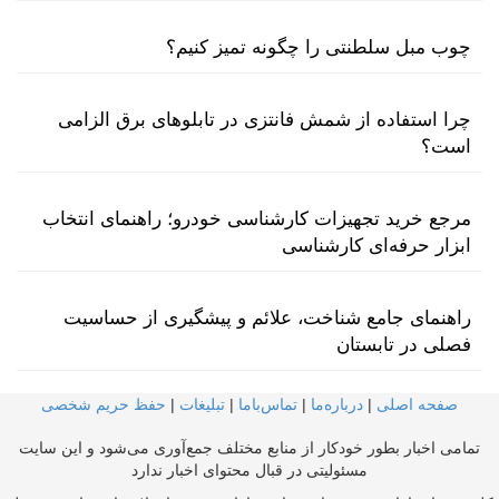
چوب مبل سلطنتی را چگونه تمیز کنیم؟
چرا استفاده از شمش فانتزی در تابلوهای برق الزامی
است؟
مرجع خرید تجهیزات کارشناسی خودرو؛ راهنمای انتخاب
ابزار حرفه‌ای کارشناسی
راهنمای جامع شناخت، علائم و پیشگیری از حساسیت
فصلی در تابستان
صفحه اصلی
|
درباره‌ما
|
تماس‌با‌ما
|
تبلیغات
|
حفظ حریم شخصی
تمامی اخبار بطور خودکار از منابع مختلف جمع‌آوری می‌شود و این سایت
مسئولیتی در قبال محتوای اخبار ندارد