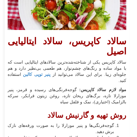
سالاد کاپریس، سالاد ایتالیایی
اصیل
سالاد کاپریس یکی از شناخته‌شده‌ترین سالادهای ایتالیایی است که
با مواد ساده و رنگ‌های چشم‌نواز، هم طعمی بی‌نظیر دارد و هم
جلوه‌ای زیبا. برای این سالاد می‌توانید از
پنیر توپی کالین
استفاده
کنید.
مواد لازم سالاد کاپریس:
گوجه‌فرنگی‌های رسیده و قرمز، پنیر
موزارلا تازه، برگ‌های ریحان تازه، روغن زیتون فرابکر، سرکه
بالزامیک (اختیاری)، نمک و فلفل سیاه
روش تهیه و گارنیش سالاد
گوجه‌فرنگی‌ها و پنیر موزارلا را به صورت ورقه‌های نازک
برش دهید.