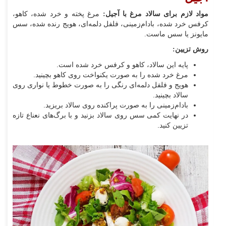
مواد لازم برای سالاد مرغ با آجیل:
مرغ پخته و خرد شده، کاهو،
کرفس خرد شده، بادام‌زمینی، فلفل دلمه‌ای، هویج رنده شده، سس
مایونز یا سس ماست.
روش تزیین:
پایه این سالاد، کاهو و کرفس خرد شده است.
مرغ خرد شده را به صورت یکنواخت روی کاهو بچینید.
هویج و فلفل دلمه‌ای رنگی را به صورت خطوط یا نواری روی
سالاد بچینید.
بادام‌زمینی را به صورت پراکنده روی سالاد بریزید.
در نهایت کمی سس روی سالاد بزنید و با برگ‌های نعناع تازه
تزیین کنید.