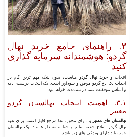
۳. راهنمای جامع خرید نهال
گردو: هوشمندانه سرمایه‌ گذاری
کنید
انتخاب و
خرید نهال گردو
مناسب، بدون شک مهم‌ ترین گام در
احداث یک باغ گردو موفق و سودآور است. یک انتخاب درست، پایه
و اساس موفقیت شما در بلندمدت خواهد بود.
۳.۱. اهمیت انتخاب نهالستان گردو
معتبر
نهالستان‌ های معتبر
و دارای مجوز، تنها مرجع قابل اعتماد برای تهیه
نهال گردو اصلاح‌ شده، سالم و شناسنامه‌ دار هستند. یک نهالستان
خوب باید دارای ویژگی‌ های زیر باشد: