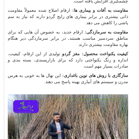
چشمگیری افزایش یافته است.
مقاومت به آفات و بیماری‌ ها:
ارقام اصلاح‌ شده معمولاً مقاومت
ذاتی بیشتری در برابر بیماری‌ های رایج گردو دارند که نیاز به سم‌
پاشی را کاهش می‌ دهد.
مقاومت به سرمازدگی:
ارقام جدید، به خصوص آن‌ هایی که برای
مناطق سردسیر مناسب هستند، در برابر سرمازدگی دیر هنگام
بهاره مقاومت بیشتری دارند.
کیفیت یکنواخت محصول:
مغز گردو
تولیدی از این ارقام، کیفیت،
اندازه و رنگ یکنواختی دارد که برای بازارپسندی، بسته‌ بندی و
صادرات بسیار مهم است.
سازگاری با روش‌ های نوین باغداری:
این نهال‌ ها به خوبی به هرس
مدرن و سیستم‌ های آبیاری بهینه پاسخ می‌ دهند.