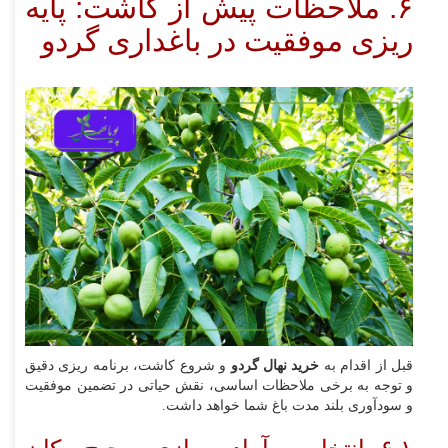
۶. ملاحظات پیش از کاشت: پایه‌
ریزی موفقیت در باغداری گردو
قبل از اقدام به
خرید نهال گردو
و شروع کاشت، برنامه‌ ریزی دقیق
و توجه به برخی ملاحظات اساسی، نقش حیاتی در تضمین موفقیت
و سودآوری بلند مدت باغ شما خواهد داشت.