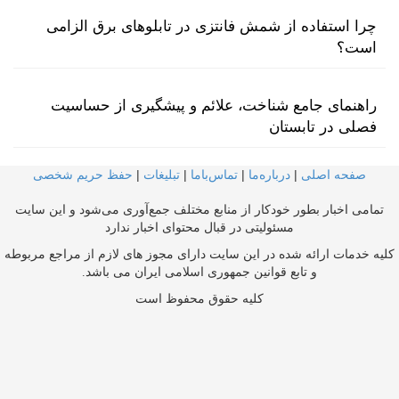
چرا استفاده از شمش فانتزی در تابلوهای برق الزامی
است؟
راهنمای جامع شناخت، علائم و پیشگیری از حساسیت
فصلی در تابستان
صفحه اصلی
|
درباره‌ما
|
تماس‌با‌ما
|
تبلیغات
|
حفظ حریم شخصی
تمامی اخبار بطور خودکار از منابع مختلف جمع‌آوری می‌شود و این سایت
مسئولیتی در قبال محتوای اخبار ندارد
کلیه خدمات ارائه شده در این سایت دارای مجوز های لازم از مراجع مربوطه
و تابع قوانین جمهوری اسلامی ایران می باشد.
کلیه حقوق محفوظ است