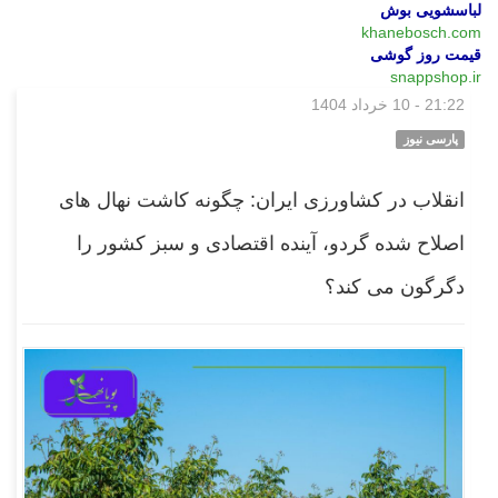
لباسشویی بوش
khanebosch.com
قیمت روز گوشی
snappshop.ir
21:22 - 10 خرداد 1404
بازار
پارسی نیوز
انقلاب در کشاورزی ایران: چگونه کاشت نهال‌ های
اصلاح‌ شده گردو، آینده اقتصادی و سبز کشور را
دگرگون می‌ کند؟