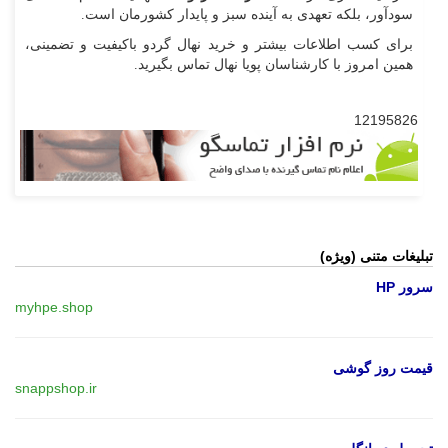
سودآور، بلکه تعهدی به آینده سبز و پایدار کشورمان است.
برای کسب اطلاعات بیشتر و خرید نهال گردو باکیفیت و تضمینی،
همین امروز با کارشناسان پویا نهال تماس بگیرید.
12195826
تبلیغات متنی (ویژه)
سرور HP
myhpe.shop
قیمت روز گوشی
snappshop.ir