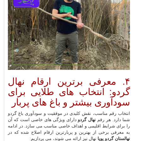
۴. معرفی برترین ارقام نهال
گردو: انتخاب‌ های طلایی برای
سودآوری بیشتر و باغ‌ های پربار
انتخاب رقم مناسب، نقش کلیدی در موفقیت و سودآوری باغ گردو
شما دارد. هر رقم
نهال گردو
دارای ویژگی‌ های خاصی است که آن
را برای شرایط اقلیمی و اهداف خاصی مناسب می‌ سازد. در ادامه
به معرفی برخی از بهترین و پربارترین ارقام اصلاح شده که در
نهالستان گردو پویا
نهال نیز ارائه می‌ شوند، می‌ پردازیم: