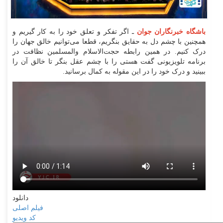
باشگاه خبرنگاران جوان
ـ اگر تفکر و تعلق خود را به کار گیریم و
همچنین با چشم دل به حقایق بنگریم، قطعا می‌توانیم خالق جهان را
درک کنیم. در همین رابطه حجت‌الاسلام والمسلمین نظافت در
برنامه تلویزیونی گفت هستی را با چشم عقل بنگر تا خالق آن را
ببینید و درک خود را در این مقوله به کمال برسانید.
دانلود
فیلم اصلی
کد ویدیو