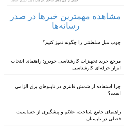
جمعی از چهره‌های شاخص فرهنگ و هنر کشور است.
مشاهده مهمترین خبرها در صدر
رسانه‌ها
چوب مبل سلطنتی را چگونه تمیز کنیم؟
مرجع خرید تجهیزات کارشناسی خودرو؛ راهنمای انتخاب
ابزار حرفه‌ای کارشناسی
چرا استفاده از شمش فانتزی در تابلوهای برق الزامی
است؟
راهنمای جامع شناخت، علائم و پیشگیری از حساسیت
فصلی در تابستان