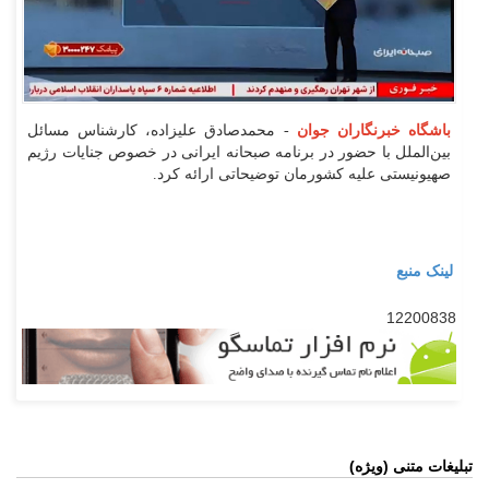
باشگاه خبرنگاران جوان
- محمدصادق علیزاده، کارشناس مسائل
بین‌الملل با حضور در برنامه صبحانه ایرانی در خصوص جنایات رژیم
صهیونیستی علیه کشورمان توضیحاتی ارائه کرد.
لینک منبع
12200838
تبلیغات متنی (ویژه)