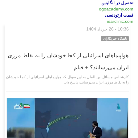
تحصیل در انگلیس
ogoacademy.com
قیمت ارتودنسی
isarclinic.com
10:36 - 26 خرداد 1404
چند رسانه‌ای
باشگاه خبرنگاران
هواپیما‌های اسرائیلی از کجا خودشان را به نقاط مرزی
ایران می‌رسانند؟ + فیلم
کارشناس مسائل بین الملل به این سوال که هواپیما‌های اسرائیلی از کجا خودشان
را به نقاط مرزی ایران می‌رسانند، پاسخ داد.