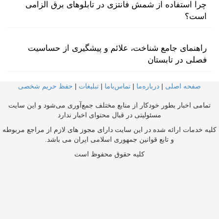
چرا استفاده از شمش فانتزی در تابلوهای برق الزامی
است؟
راهنمای جامع شناخت، علائم و پیشگیری از حساسیت
فصلی در تابستان
صفحه اصلی
|
درباره‌ما
|
تماس‌با‌ما
|
تبلیغات
|
حفظ حریم شخصی
تمامی اخبار بطور خودکار از منابع مختلف جمع‌آوری می‌شود و این سایت
مسئولیتی در قبال محتوای اخبار ندارد
کلیه خدمات ارائه شده در این سایت دارای مجوز های لازم از مراجع مربوطه
و تابع قوانین جمهوری اسلامی ایران می باشد.
کلیه حقوق محفوظ است