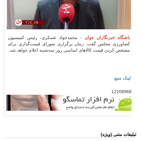
باشگاه خبرنگاران جوان
- محمدجواد عسکری، رئیس کمیسیون
کشاورزی مجلس گفت: زمان برگزاری شورای قیمت‌گذاری برای
مشخص کردن قیمت کالاهای اساسی روز سه‌شنبه اعلام خواهد شد.
لینک منبع
12208968
تبلیغات متنی (ویژه)