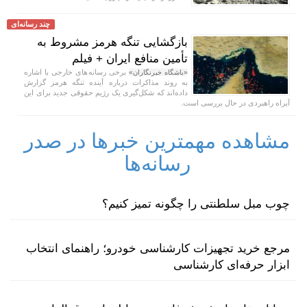
چند رسانه‌ای
بازگشایی تنگه هرمز مشروط به
تأمین منافع ایران + فیلم
برخی رسانه‌های خارجی با اشاره
«باشگاه خبرنگاران»
به روند مذاکرات درباره آینده تنگه هرمز گزارش
داده‌اند که شکل‌گیری یک رژیم حقوقی جدید برای این
آبراه راهبردی در حال بررسی است.
مشاهده مهمترین خبرها در صدر
رسانه‌ها
چوب مبل سلطنتی را چگونه تمیز کنیم؟
مرجع خرید تجهیزات کارشناسی خودرو؛ راهنمای انتخاب
ابزار حرفه‌ای کارشناسی