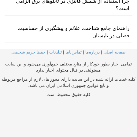
چرا استفاده از شمش فانتزی در تابلوهای برق الزامی
است؟
راهنمای جامع شناخت، علائم و پیشگیری از حساسیت
فصلی در تابستان
صفحه اصلی
|
درباره‌ما
|
تماس‌با‌ما
|
تبلیغات
|
حفظ حریم شخصی
تمامی اخبار بطور خودکار از منابع مختلف جمع‌آوری می‌شود و این سایت
مسئولیتی در قبال محتوای اخبار ندارد
کلیه خدمات ارائه شده در این سایت دارای مجوز های لازم از مراجع مربوطه
و تابع قوانین جمهوری اسلامی ایران می باشد.
کلیه حقوق محفوظ است