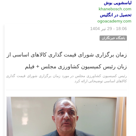
لباسشویی بوش
khanebosch.com
تحصیل در انگلیس
ogoacademy.com
18:06 - 29 تیر 1404
چند رسانه‌ای
باشگاه خبرنگاران
زمان برگزاری شورای قیمت گذاری کالاهای اساسی از
زبان‌ رئیس کمیسیون کشاورزی مجلس + فیلم
رئیس کمیسیون کشاورزی مجلس در مورد زمان برگزاری شورای قیمت گذاری
کالاهای اساسی توضیحاتی ارائه کرد.