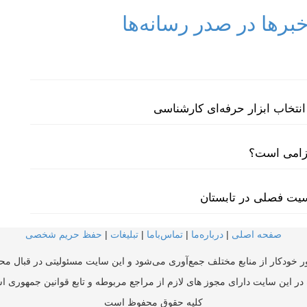
رها در صدر رسانه‌ها
نتخاب ابزار حرفه‌ای کارشناسی
لزامی است؟
سیت فصلی در تابستان
صفحه اصلی
|
درباره‌ما
|
تماس‌با‌ما
|
تبلیغات
|
حفظ حریم شخصی
ر خودکار از منابع مختلف جمع‌آوری می‌شود و این سایت مسئولیتی در قبال محتو
در این سایت دارای مجوز های لازم از مراجع مربوطه و تابع قوانین جمهوری ا
کلیه حقوق محفوظ است