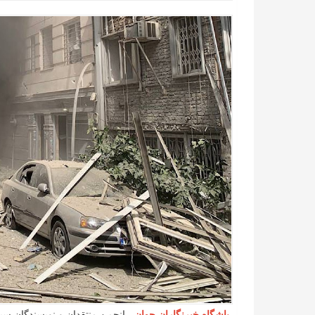
باشگاه خبرنگاران جوان
- انجمن منتقدان و نویسندگان سینم