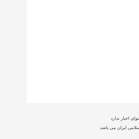
ای اخبار ندارد
سلامی ایران می باشد.