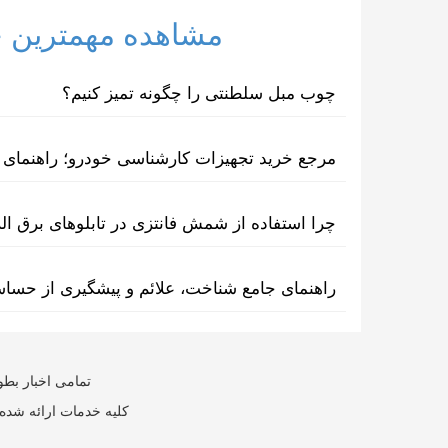
مشاهده مهمترین خب
چوب مبل سلطنتی را چگونه تمیز کنیم؟
مرجع خرید تجهیزات کارشناسی خودرو؛ راهنمای ا
چرا استفاده از شمش فانتزی در تابلوهای برق ا
راهنمای جامع شناخت، علائم و پیشگیری از حسا
تمامی اخبار بطو
کلیه خدمات ارائه شده 