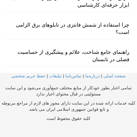
ابزار حرفه‌ای کارشناسی
چرا استفاده از شمش فانتزی در تابلوهای برق الزامی
است؟
راهنمای جامع شناخت، علائم و پیشگیری از حساسیت
فصلی در تابستان
صفحه اصلی
|
درباره‌ما
|
تماس‌با‌ما
|
تبلیغات
|
حفظ حریم شخصی
تمامی اخبار بطور خودکار از منابع مختلف جمع‌آوری می‌شود و این سایت
مسئولیتی در قبال محتوای اخبار ندارد
کلیه خدمات ارائه شده در این سایت دارای مجوز های لازم از مراجع مربوطه
و تابع قوانین جمهوری اسلامی ایران می باشد.
کلیه حقوق محفوظ است