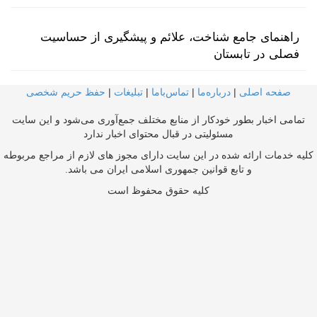
راهنمای جامع شناخت، علائم و پیشگیری از حساسیت
فصلی در تابستان
صفحه اصلی
|
درباره‌ما
|
تماس‌با‌ما
|
تبلیغات
|
حفظ حریم شخصی
تمامی اخبار بطور خودکار از منابع مختلف جمع‌آوری می‌شود و این سایت
مسئولیتی در قبال محتوای اخبار ندارد
کلیه خدمات ارائه شده در این سایت دارای مجوز های لازم از مراجع مربوطه
و تابع قوانین جمهوری اسلامی ایران می باشد.
کلیه حقوق محفوظ است