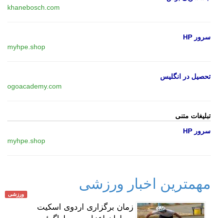
khanebosch.com
سرور HP
myhpe.shop
تحصیل در انگلیس
ogoacademy.com
تبلیغات متنی
سرور HP
myhpe.shop
مهمترین اخبار ورزشی
ورزشی
زمان برگزاری اردوی اسکیت