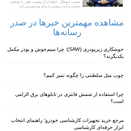
نخست استقلال، انتقادات از وضعیت فعلی را هدفمند
دانست و آینده روشنی را برای تیم پیش‌بینی کرد.
مشاهده مهمترین خبرها در صدر
رسانه‌ها
جوشکاری زیرپودری (SAW)؛ چرا سیم‌جوش و پودر مکمل
یکدیگرند؟
چوب مبل سلطنتی را چگونه تمیز کنیم؟
چرا استفاده از شمش فانتزی در تابلوهای برق الزامی
است؟
مرجع خرید تجهیزات کارشناسی خودرو؛ راهنمای انتخاب
ابزار حرفه‌ای کارشناسی