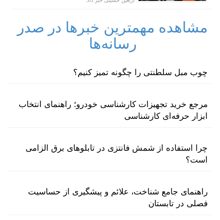
مشاهده مهمترین خبرها در صدر
رسانه‌ها
چوب مبل سلطنتی را چگونه تمیز کنیم؟
مرجع خرید تجهیزات کارشناسی خودرو؛ راهنمای انتخاب
ابزار حرفه‌ای کارشناسی
چرا استفاده از شمش فانتزی در تابلوهای برق الزامی
است؟
راهنمای جامع شناخت، علائم و پیشگیری از حساسیت
فصلی در تابستان