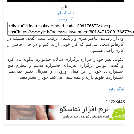
دانلود
فیلم اصلی
کد ویدیو
وی از رضایت عناصر هنری و رنگ‌های ترکیب شده، گفت: همیشه در
کارهایم سعی می‌کنم که کار خوبی ارائه کنم و در حال حاضر از
کارم راضی هستم.
نکویی نظر خود را درباره برگزاری سالانه جشنواره اینگونه بیان کرد
و گفت: موافق برگزاری هرساله جشنواره هستم و بنظرم هیچ
جشنواره‌ای خود را بر مبنای ورودی و متریال تغییر نمی‌دهد.
جشنواره‌ها تقویم دارند و همه سعی می‌کنند خود را تغییر دهند.
لینک منبع
12233448