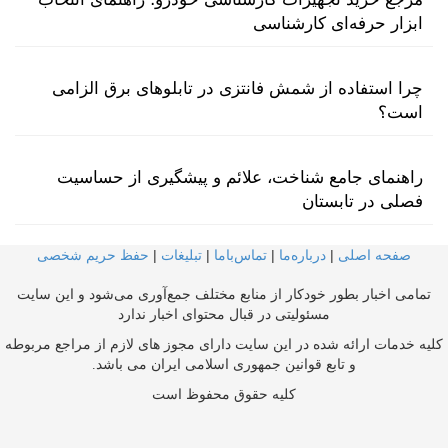
ابزار حرفه‌ای کارشناسی
چرا استفاده از شمش فانتزی در تابلوهای برق الزامی
است؟
راهنمای جامع شناخت، علائم و پیشگیری از حساسیت
فصلی در تابستان
صفحه اصلی
|
درباره‌ما
|
تماس‌با‌ما
|
تبلیغات
|
حفظ حریم شخصی
تمامی اخبار بطور خودکار از منابع مختلف جمع‌آوری می‌شود و این سایت
مسئولیتی در قبال محتوای اخبار ندارد
کلیه خدمات ارائه شده در این سایت دارای مجوز های لازم از مراجع مربوطه
و تابع قوانین جمهوری اسلامی ایران می باشد.
کلیه حقوق محفوظ است