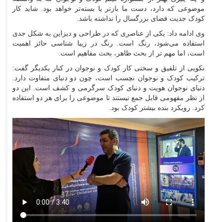
موضوعی که دارد، دست ما باز‌تر یا بسته‌تر خواهد بود‌. شاید کار
کودک جدیت فضای بزرگسال را نداشته باشد.
وی ادامه داد: یکی از عناصری که در طراحی و دیزاین به شکل جدی
استفاده می‌شود، رنگ است. رنگ در زیبا شناسی حائز اهمیت
است، اما مهم تر از بحث ظاهر، بحث مفاهیم است.
نکویی از تلفیق و سختی کار کودک و نوجوان در کنار یکدیگر گفت:
ترکیب کودک و نوجوان نچسب است، چون دو دنیای متفاوت دارد.
دنیای نوجوان هویت و دنیای کودک سرگرمی و کشف است. این دو
از نظر مفهومی قابل جمع نیستند تا موضوعی را برای هر دو استفاده
کرد. رویکرد بنده بیشتر کودک بود.