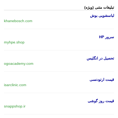
تبلیغات متنی (ویژه)
لباسشویی بوش
khanebosch.com
سرور HP
myhpe.shop
تحصیل در انگلیس
ogoacademy.com
قیمت ارتودنسی
isarclinic.com
قیمت روز گوشی
snappshop.ir