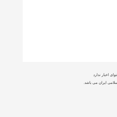
ای اخبار ندارد
سلامی ایران می باشد.