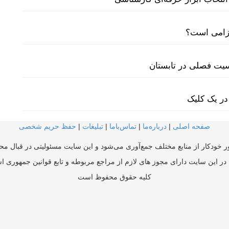
لزامی است؟
سیت فصلی در تابستان
در یک کلیک
صفحه اصلی
|
درباره‌ما
|
تماس‌با‌ما
|
تبلیغات
|
حفظ حریم شخصی
ر خودکار از منابع مختلف جمع‌آوری می‌شود و این سایت مسئولیتی در قبال محتو
در این سایت دارای مجوز های لازم از مراجع مربوطه و تابع قوانین جمهوری ا
کلیه حقوق محفوظ است