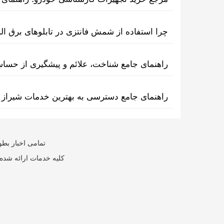
چرا استفاده از شمش فانتزی در تابلوهای برق ا
راهنمای جامع شناخت، علائم و پیشگیری از حسا
راهنمای جامع دسترسی به بهترین خدمات شیراز 
تمامی اخبار بطو
کلیه خدمات ارائه شده 