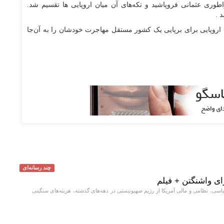
اطوری عثمانی فروپاشید و تکه‌های آن میان اروپایی ها تقسیم شد.
 .
 اروپایی برای برپایی یک کشور مستقل مهاجرت خودشان را به آن‌جا
چند رسانه‌ای
برای واشنگتن + فیلم
ی، نظامی و مالی آمریکا از رژیم صهیونیستی در دهه‌های گذشته، هزینه‌های سنگینی