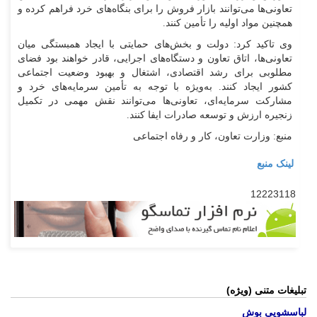
تعاونی‌ها می‌توانند بازار فروش را برای بنگاه‌های خرد فراهم کرده و
همچنین مواد اولیه را تأمین کنند.
وی تاکید کرد: دولت و بخش‌های حمایتی با ایجاد همبستگی میان
تعاونی‌ها، اتاق تعاون و دستگاه‌های اجرایی، قادر خواهند بود فضای
مطلوبی برای رشد اقتصادی، اشتغال و بهبود وضعیت اجتماعی
کشور ایجاد کنند. به‌ویژه با توجه به تأمین سرمایه‌های خرد و
مشارکت سرمایه‌ای، تعاونی‌ها می‌توانند نقش مهمی در تکمیل
زنجیره ارزش و توسعه صادرات ایفا کنند.
منبع: وزارت تعاون، کار و رفاه اجتماعی
لینک منبع
12223118
تبلیغات متنی (ویژه)
لباسشویی بوش