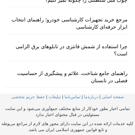
چوب مبل سلطنتی را چگونه تمیز کنیم؟
مرجع خرید تجهیزات کارشناسی خودرو؛ راهنمای انتخاب
ابزار حرفه‌ای کارشناسی
چرا استفاده از شمش فانتزی در تابلوهای برق الزامی
است؟
راهنمای جامع شناخت، علائم و پیشگیری از حساسیت
فصلی در تابستان
صفحه اصلی
|
درباره‌ما
|
تماس‌با‌ما
|
تبلیغات
|
حفظ حریم شخصی
تمامی اخبار بطور خودکار از منابع مختلف جمع‌آوری می‌شود و این سایت
مسئولیتی در قبال محتوای اخبار ندارد
کلیه خدمات ارائه شده در این سایت دارای مجوز های لازم از مراجع مربوطه
و تابع قوانین جمهوری اسلامی ایران می باشد.