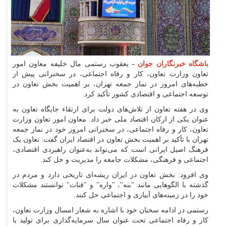
باشگاه خبرنگاران جوان
-
یعقوب رستمی مال خلیفه معاون امور
تعاون وزارت تعاون، کار و رفاه اجتماعی، در سخنرانی پیش از
خطبه‌های امروز در نماز جمعه تهران، بر اهمیت بخش تعاون در
توسعه اجتماعی و اقتصادی کشور تأکید کرد.
وی در هفته تعاون از تلاش‌های دولت برای ارتقاء جایگاه تعاون به
عنوان یکی از ارکان اقتصاد ملی خبر داد. معاون امور تعاون وزارت
تعاون، کار و رفاه اجتماعی، در سخنرانی امروز خود در نماز جمعه
تهران با تأکید بر اهمیت بخش تعاون در اقتصاد ایران گفت: تعاون یک
فرهنگ اصیل ایرانی است که می‌تواند به‌عنوان راهبردی اقتصادی،
اجتماعی و فرهنگی، مشکلات جامعه را مدیریت و حل کند.
وی افزود: بخش تعاون در ایران ریشه‌ای تاریخی دارد و مردم در
گذشته با الگو‌هایی مانند "بنه"، "واره" و "قنات" توانستند مشکلات
خود را در زمینه‌های آبیاری و اجتماعی حل کنند.
رستمی در ادامه سخنان خود با اشاره به شعار امسال وزارت تعاون،
کار و رفاه اجتماعی تحت عنوان سال سرمایه‌گذاری برای تولید با