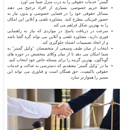
گستر” خدمات حقوقی را به درب منزل شما می آورد.
حفظ حریم خصوصی: بسیاری از افراد ترجیح می دهند
مسائل حقوقی خود را در فضایی خصوصی و بدون نیاز به
حضور فیزیکی مطرح کنند. مشاوره تلفنی و آنلاین این امکان
را به بهترین شکل فراهم می کند.
سرعت در دریافت پاسخ: در مواردی که نیاز به راهنمایی
فوری دارید، مشاوره تلفنی و آنلاین می تواند گره گشا باشد
و از اتخاذ تصمیمات اشتباه جلوگیری کند.
انتخاب از میان طیف وسیعی از متخصصان: “وکیل گستر” به
شما امکان می دهد تا از میان وکلای متخصص در حوزه های
گوناگون، بهترین گزینه را برای مسئله خاص خود انتخاب کنید.
ما در “وکیل گستر” معتقدیم که دسترسی به عدالت و خدمات
حقوقی باکیفیت، حق همگان است و فناوری می تواند این
مسیر را هموارتر سازد.