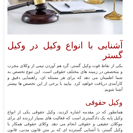
آشنایی با انواع وکیل در وکیل
گستر
یکی از نقاط قوت وکیل گستر، گرد هم آوردن تیمی از وکلای مجرب
و متخصص در زمینه های مختلف حقوقی است. این تنوع تخصص به
شما اطمینان می دهد که برای هر مسئله ای، راهنمایی دقیق و
کارآمدی دریافت خواهید کرد. بیایید با برخی از این تخصص ها بیشتر
آشنا شویم:
وکیل حقوقی
همانطور که در مقدمه اشاره کردید، وکیل حقوقی یکی از انواع
وکیل پایه یک دادگستری است که فعالیت های بسیار ارزنده ای برای
موکلان حقیقی و حقوقی انجام می دهد. وکلای حقوقی همکار با
وکیل گستر، با آشنایی گسترده ای که بر متن قانون مدنی، قانون