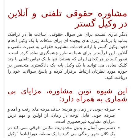
مشاوره حقوقی تلفنی و آنلاین
در وکیل گستر
دیگر نیازی نیست برای هر سوال حقوقی، ساعت ها در ترافیک
بمانید یا برنامه ریزی های پیچیده ای برای ملاقات با یک وکیل انجام
دهید. وکیل گستر با ارائه خدمات مشاوره حقوقی به صورت تلفنی و
آنلاین، این فرآیند را برای شما به طرز چشمگیری ساده کرده است.
تصور کنید در هر کجای ایران که هستید، تنها با یک تماس تلفنی یا چند
کلیک ساده، می توانید با یک وکیل پایه یک دادگستری متخصص در
حوزه مورد نظرتان ارتباط برقرار کرده و پاسخ سوالات خود را
دریافت کنید.
این شیوه نوین مشاوره، مزایای بی
شماری به همراه دارد:
صرفه جویی در زمان و هزینه: حذف هزینه های رفت و آمد و
صرفه جویی قابل توجه در زمان، از اولین و مهم ترین
مزایای مشاوره غیرحضوری است.
دسترسی آسان و بدون محدودیت مکانی: فرقی نمی کند در
یک کلان شهر زندگی می کنید یا یک منطقه دورافتاده؛ “وکیل