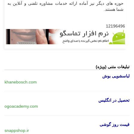
حوزه های دیگر نیز آماده ارائه خدمات مشاوره تلفنی و آنلاین به
شما هستند.
12196496
تبلیغات متنی (ویژه)
لباسشویی بوش
khanebosch.com
تحصیل در انگلیس
ogoacademy.com
قیمت روز گوشی
snappshop.ir