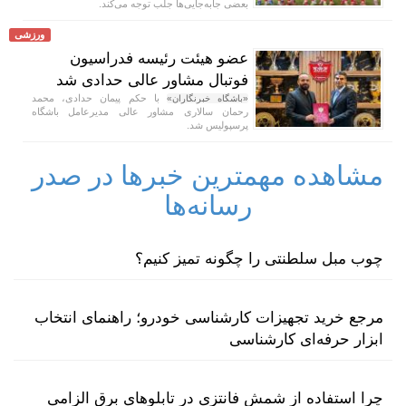
بعضی جابه‌جایی‌ها جلب توجه می‌کند.
ورزشی
عضو هیئت رئیسه فدراسیون
فوتبال مشاور عالی حدادی شد
با حکم پیمان حدادی، محمد
«باشگاه خبرنگاران»
رحمان سالاری مشاور عالی مدیرعامل باشگاه
پرسپولیس شد.
مشاهده مهمترین خبرها در صدر
رسانه‌ها
چوب مبل سلطنتی را چگونه تمیز کنیم؟
مرجع خرید تجهیزات کارشناسی خودرو؛ راهنمای انتخاب
ابزار حرفه‌ای کارشناسی
چرا استفاده از شمش فانتزی در تابلوهای برق الزامی