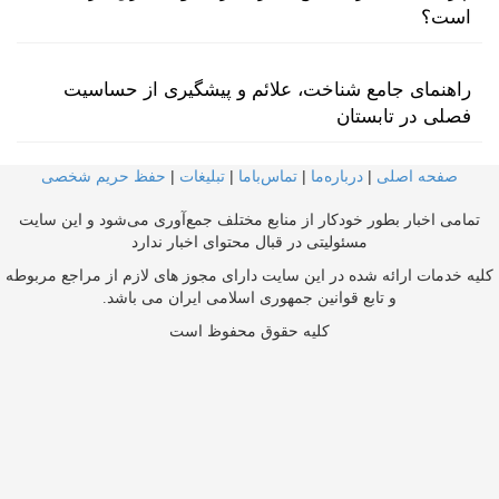
است؟
راهنمای جامع شناخت، علائم و پیشگیری از حساسیت
فصلی در تابستان
صفحه اصلی
|
درباره‌ما
|
تماس‌با‌ما
|
تبلیغات
|
حفظ حریم شخصی
تمامی اخبار بطور خودکار از منابع مختلف جمع‌آوری می‌شود و این سایت
مسئولیتی در قبال محتوای اخبار ندارد
کلیه خدمات ارائه شده در این سایت دارای مجوز های لازم از مراجع مربوطه
و تابع قوانین جمهوری اسلامی ایران می باشد.
کلیه حقوق محفوظ است