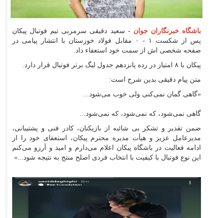
باشگاه خبرنگاران جوان
- سعید دقیقی سرمربی تیم فوتبال پیکان
پس از شکست ۱ - ۰ مقابل فولاد خوزستان با انتشار پیامی در
صفحه شخصی اش از سمت خود استعفاء داد.
پیکان با ۸ امتیاز در رده پانزدهم جدول لیگ برتر فوتبال قرار دارد.
متن پیام دقیقی بدین شرح است:
«گاهی گمان نمی‌کنی ولی خوب می‌شود...
گاهی نمی‌شود، که نمی‌شود، که نمی‌شود...
ضمن تقدیر و تشکر بی‌ شائبه از بازیکنان، کادر فنی و پشتیبانی،
مدیرعامل عزیز و هیأت مدیره محترم پیکان، استعفای خود را از
ادامه فعالیت در باشگاه پیکان اعلام می‌دارم و امید و آرزو می‌کنم
این نوع فوتبال با کیفیت با انتخاب فردی اصلح منتج به نتیجه شود...»