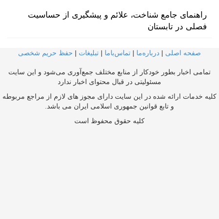
راهنمای جامع شناخت، علائم و پیشگیری از حساسیت
فصلی در تابستان
صفحه اصلی
|
درباره‌ما
|
تماس‌با‌ما
|
تبلیغات
|
حفظ حریم شخصی
تمامی اخبار بطور خودکار از منابع مختلف جمع‌آوری می‌شود و این سایت
مسئولیتی در قبال محتوای اخبار ندارد
کلیه خدمات ارائه شده در این سایت دارای مجوز های لازم از مراجع مربوطه
و تابع قوانین جمهوری اسلامی ایران می باشد.
کلیه حقوق محفوظ است