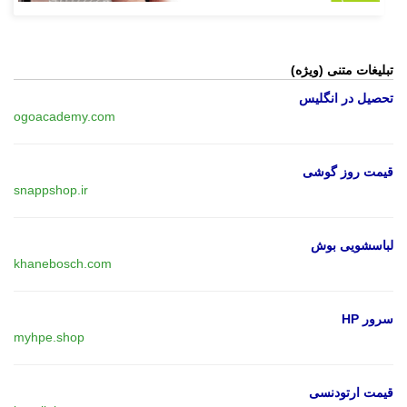
تبلیغات متنی (ویژه)
تحصیل در انگلیس
ogoacademy.com
قیمت روز گوشی
snappshop.ir
لباسشویی بوش
khanebosch.com
سرور HP
myhpe.shop
قیمت ارتودنسی