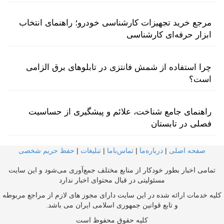
مرجع خرید تجهیزات کارشناسی خودرو؛ راهنمای انتخاب
ابزار حرفه‌ای کارشناسی
چرا استفاده از شمش فانتزی در تابلوهای برق الزامی
است؟
راهنمای جامع شناخت، علائم و پیشگیری از حساسیت
فصلی در تابستان
صفحه اصلی
|
درباره‌ما
|
تماس‌با‌ما
|
تبلیغات
|
حفظ حریم شخصی
تمامی اخبار بطور خودکار از منابع مختلف جمع‌آوری می‌شود و این سایت
مسئولیتی در قبال محتوای اخبار ندارد
کلیه خدمات ارائه شده در این سایت دارای مجوز های لازم از مراجع مربوطه
و تابع قوانین جمهوری اسلامی ایران می باشد.
کلیه حقوق محفوظ است