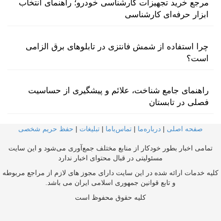
مرجع خرید تجهیزات کارشناسی خودرو؛ راهنمای انتخاب
ابزار حرفه‌ای کارشناسی
چرا استفاده از شمش فانتزی در تابلوهای برق الزامی
است؟
راهنمای جامع شناخت، علائم و پیشگیری از حساسیت
فصلی در تابستان
صفحه اصلی
|
درباره‌ما
|
تماس‌با‌ما
|
تبلیغات
|
حفظ حریم شخصی
تمامی اخبار بطور خودکار از منابع مختلف جمع‌آوری می‌شود و این سایت
مسئولیتی در قبال محتوای اخبار ندارد
کلیه خدمات ارائه شده در این سایت دارای مجوز های لازم از مراجع مربوطه
و تابع قوانین جمهوری اسلامی ایران می باشد.
کلیه حقوق محفوظ است