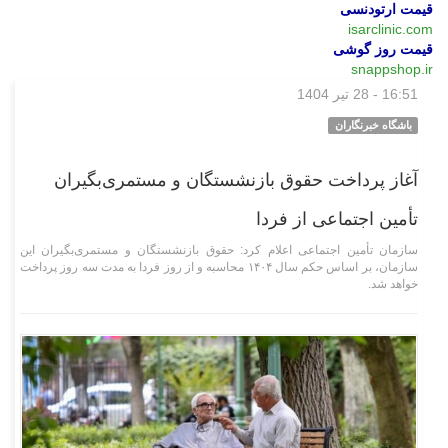
قیمت ارتودنسی
isarclinic.com
قیمت روز گوشی
snappshop.ir
16:51 - 28 تیر 1404
اجتماعی
باشگاه خبرنگاران
آغاز پرداخت حقوق بازنشستگان و مستمری‌بگیران
تأمین اجتماعی از فردا
سازمان تأمین اجتماعی اعلام کرد: حقوق بازنشستگان و مستمری‌بگیران این
سازمان، بر اساس حکم سال ۱۴۰۴ محاسبه و از روز فردا به مدت سه روز پرداخت
خواهد شد.