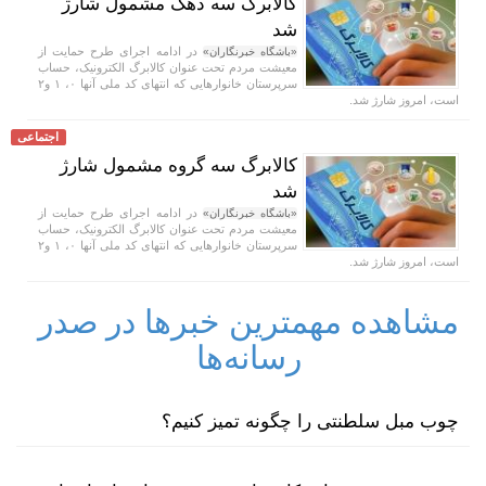
کالابرگ سه دهک مشمول شارژ
شد
در ادامه اجرای طرح حمایت از
«باشگاه خبرنگاران»
معیشت مردم تحت عنوان کالابرگ الکترونیک، حساب
سرپرستان خانوار‌هایی که انتهای کد ملی آنها ۰، ۱ و۲
است، امروز شارژ شد.
اجتماعی
کالابرگ سه گروه مشمول شارژ
شد
در ادامه اجرای طرح حمایت از
«باشگاه خبرنگاران»
معیشت مردم تحت عنوان کالابرگ الکترونیک، حساب
سرپرستان خانوار‌هایی که انتهای کد ملی آنها ۰، ۱ و۲
است، امروز شارژ شد.
مشاهده مهمترین خبرها در صدر
رسانه‌ها
چوب مبل سلطنتی را چگونه تمیز کنیم؟