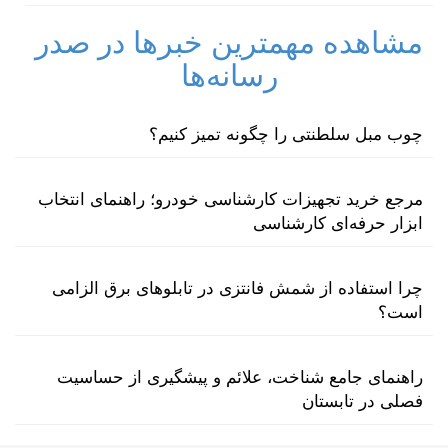
مشاهده مهمترین خبرها در صدر
رسانه‌ها
چوب مبل سلطنتی را چگونه تمیز کنیم؟
مرجع خرید تجهیزات کارشناسی خودرو؛ راهنمای انتخاب
ابزار حرفه‌ای کارشناسی
چرا استفاده از شمش فانتزی در تابلوهای برق الزامی
است؟
راهنمای جامع شناخت، علائم و پیشگیری از حساسیت
فصلی در تابستان