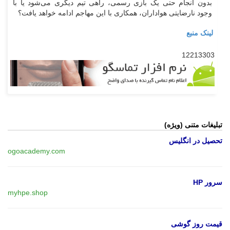
بدون انجام حتی یک بازی رسمی، راهی تیم دیگری می‌شود یا با
وجود نارضایتی هواداران، همکاری با این مهاجم ادامه خواهد یافت؟
لینک منبع
12213303
تبلیغات متنی (ویژه)
تحصیل در انگلیس
ogoacademy.com
سرور HP
myhpe.shop
قیمت روز گوشی