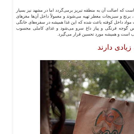
ت که اصالت آن به منطقه تبریز برمی‌گردد اما در مشهد نیز بسیار
برنج و سبزیجات معطر تهیه می‌شوند و معمولاً داخل آن‌ها مغزهای
ب مواد داخل کوفته باعث شده که این غذا همیشه در سفره‌های خانگی
 سس گوجه فرنگی و پیاز داغ سرو می‌شود و غذای کاملی محسوب
اسب است و همیشه مورد تحسین قرار می‌گیرد.
زیادی دارند