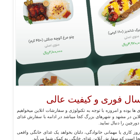
سال فوری و کیفیت عالی
 بوده و امروزه با توجه به تکنولوژی و سفارشات انلاین میخواهیم
این در مشهد و شهرهای بزرگ کجا میباشد در ادامه با سفارش غذای
ورچین را دنبال نمایید.
 روز کاری یا مهمانی خانوادگی، دلتان بخواهد یک غذای خانگی واقعی
ینجا است که سفارش آنلاین غذای خانگی به کمک شما می‌آید.