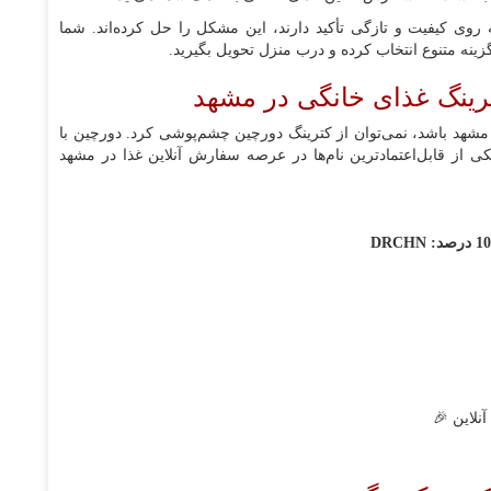
 روی کیفیت و تازگی تأکید دارند، این مشکل را حل کرده‌اند. شما
ا گزینه متنوع انتخاب کرده و درب منزل تحویل بگیرید.
ترینگ غذای خانگی در مشهد
شهد باشد، نمی‌توان از کترینگ دورچین چشم‌پوشی کرد. دورچین با
 از قابل‌اعتمادترین نام‌ها در عرصه سفارش آنلاین غذا در مشهد