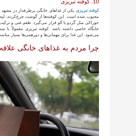
10. کوفته تبریزی
کوفته تبریزی
یکی از غذاهای خانگی پرطرفدار در مشهد اس
محبوب شده است. این کوفته‌ها از گوشت چرخ‌کرده، لپه، 
خوراکی مثل گردو یا آلو قرار می‌گیرد. طعم غنی و ترکی
جایگاه خاصی داشته باشد. کوفته تبریزی معمولاً با
می‌شود. این غذا برای مهمانی‌ها و دورهمی‌ها بسیار من
چرا مردم به غذاهای خانگی علاقه 