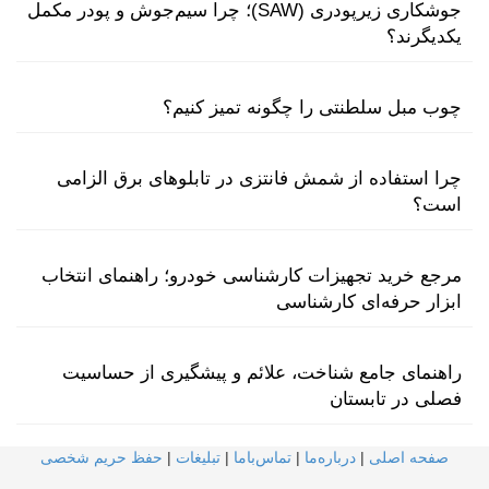
جوشکاری زیرپودری (SAW)؛ چرا سیم‌جوش و پودر مکمل
یکدیگرند؟
چوب مبل سلطنتی را چگونه تمیز کنیم؟
چرا استفاده از شمش فانتزی در تابلوهای برق الزامی
است؟
مرجع خرید تجهیزات کارشناسی خودرو؛ راهنمای انتخاب
ابزار حرفه‌ای کارشناسی
راهنمای جامع شناخت، علائم و پیشگیری از حساسیت
فصلی در تابستان
صفحه اصلی
|
درباره‌ما
|
تماس‌با‌ما
|
تبلیغات
|
حفظ حریم شخصی