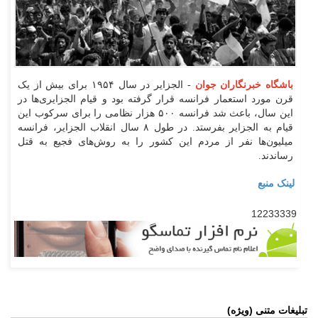
باشگاه خبرنگاران جوان
- الجزایر در سال ۱۹۵۴ برای بیش از یک
قرن مورد استعمار فرانسه قرار گرفته بود و قیام الجزایری‌ها در
این سال، باعث شد فرانسه ۵۰۰ هزار نظامی را برای سرکوب این
قیام به الجزایر بفرستد. در طول ۸ سال انقلاب الجزایر، فرانسه
میلیون‌ها نفر از مردم این کشور را به روش‌های فجیع به قتل
رساندند.
لینک منبع
12233339
تبلیغات متنی (ویژه)