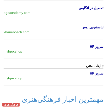
تحصیل در انگلیس
ogoacademy.com
لباسشویی بوش
khanebosch.com
سرور HP
myhpe.shop
تبلیغات متنی
سرور HP
myhpe.shop
مهمترین اخبار فرهنگی‌هنری
فرهنگی‌هنری