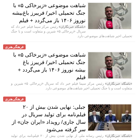
شباهت موضوعی «زیرخاکی ۵» با
جنگ تحمیلی اخیر/ فریبرز باغ‌بیشه
نوروز ۱۴۰۶ باز می‌گردد + فیلم
رئیس مرکز سیما فیلم خبر داد که
«باشگاه خبرنگاران»
سریال «زیرخاکی ۵» شیرین و متفاوت است و با جنگ
تحمیلی اخیر شباهت‌های موضوعی دارد.
فرهنگی‌هنری
شباهت موضوعی «زیرخاکی ۵» با
جنگ تحمیلی اخیر/ فریبرز باغ
بیشه نوروز ۱۴۰۶ باز می‌گردد +
فیلم
رئیس مرکز سیما فیلم خبر داد که سریال «زیرخاکی ۵» شیرین و
«باشگاه خبرنگاران»
متفاوت است و با جنگ تحمیلی اخیر شباهت‌های موضوعی دارد.
فرهنگی‌هنری
جبلی: نهایی شدن بیش از ۲۰
فیلم‌نامه برای تولید سریال در
سال جاری/ رویداد «ایران جان» از
سر گرفته می‌شود
رئیس رسانه ملی از نهایی شدن بیش از ۲۰ فیلم‌نامه برای تولید
«باشگاه خبرنگاران»