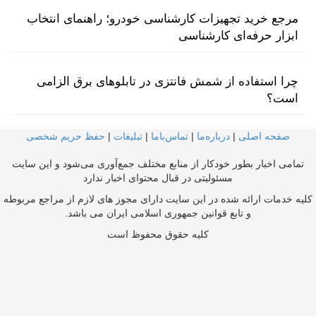
مرجع خرید تجهیزات کارشناسی خودرو؛ راهنمای انتخاب
ابزار حرفه‌ای کارشناسی
چرا استفاده از شمش فانتزی در تابلوهای برق الزامی
است؟
صفحه اصلی
|
درباره‌ما
|
تماس‌با‌ما
|
تبلیغات
|
حفظ حریم شخصی
تمامی اخبار بطور خودکار از منابع مختلف جمع‌آوری می‌شود و این سایت
مسئولیتی در قبال محتوای اخبار ندارد
کلیه خدمات ارائه شده در این سایت دارای مجوز های لازم از مراجع مربوطه
و تابع قوانین جمهوری اسلامی ایران می باشد.
کلیه حقوق محفوظ است