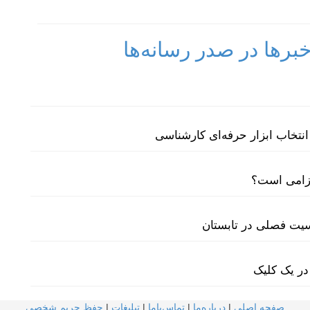
رها در صدر رسانه‌ها
نتخاب ابزار حرفه‌ای کارشناسی
لزامی است؟
سیت فصلی در تابستان
در یک کلیک
صفحه اصلی
|
درباره‌ما
|
تماس‌با‌ما
|
تبلیغات
|
حفظ حریم شخصی