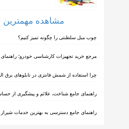
مشاهده مهمترین خب
چوب مبل سلطنتی را چگونه تمیز کنیم؟
مرجع خرید تجهیزات کارشناسی خودرو؛ راهنمای ا
چرا استفاده از شمش فانتزی در تابلوهای برق ا
راهنمای جامع شناخت، علائم و پیشگیری از حسا
راهنمای جامع دسترسی به بهترین خدمات شیراز 