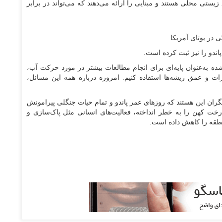
یستی محلی هستند و مبنایی را ارائه می‌دهند که می‌تواند در برابر
ندو را نیز ثبت کرده است.
ی‌شده به‌عنوان پایه‌ای برای انجام مطالعات بیشتر در مورد حرکت آب،
شرات و عمق ریشه‌ها استفاده کنیم. امروزه درباره همه این مسائل،
ران این هستند که روزهای عمر پاندو و تمام حیات جنگلی پیرامونش
رخت کهن را به خطر انداخته، فعالیت‌های انسانی مثل پاک‌سازی و
طقه را کاهش داده است.