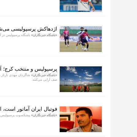
اژدهاکش پرسپولیسی می‌ش
باشگاه پرسپولیس در آس
«باشگاه خبرنگاران»
پرسپولیس و منتخب کرج؛ آ
شاگردان مهدی تارتار ر
«باشگاه خبرنگاران»
صف آرایی می‌کنند.
فوتبال ایران آماتور است، ام
پیشکسوت پرسپولیس می‌گو
«باشگاه خبرنگاران»