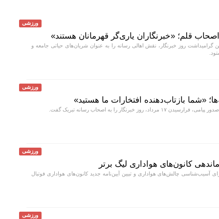
ورزشی
 اصحاب قلم؛ «خبرنگاران یاری‌گر قهرمانان هستند»
 گرامیداشت روز خبرنگار، نقش اهالی رسانه را به عنوان شریان‌های حیاتی جامعه و
ود.
ورزشی
‌ها؛ «شما بازتاب‌دهنده افتخارات ما هستید»
 مرداد، روز خبرنگار را به اصحاب رسانه تبریک گفت.
ورزشی
ندهی کانون‌های هواداری لیگ برتر
آسیب‌شناسی چالش‌های هواداری و تبیین آیین‌نامه جدید کانون‌های هواداری فوتبال
ورزشی