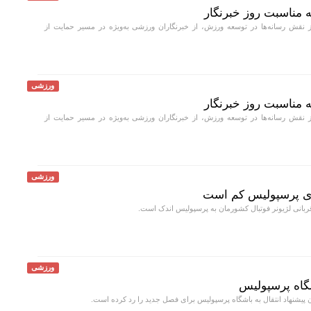
ه مناسبت روز خبرنگار
از نقش رسانه‌ها در توسعه ورزش، از خبرنگاران ورزشی به‌ویژه در مسیر حمایت از
ورزشی
ه مناسبت روز خبرنگار
از نقش رسانه‌ها در توسعه ورزش، از خبرنگاران ورزشی به‌ویژه در مسیر حمایت از
ورزشی
وی پرسپولیس کم است
بانی لژیونر فوتبال کشورمان به پرسپولیس اندک است.
ورزشی
گاه پرسپولیس
 پیشنهاد انتقال به باشگاه پرسپولیس برای فصل جدید را رد کرده است.