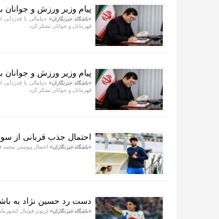
پیام وزیر ورزش و جوانان ب
دنیامالی با قدردانی 
«باشگاه خبرنگاران»
قهرمانان و جوانان تشکر کرد.
پیام وزیر ورزش و جوانان ب
دنیامالی با قدردانی 
«باشگاه خبرنگاران»
قهرمانان و جوانان تشکر کرد.
احتمال جذب قربانی از س
احتمال پیوستن محمد قر
«باشگاه خبرنگاران»
دست رد حسین نژاد به باش
لژیونر فوتبال کشورمان
«باشگاه خبرنگاران»