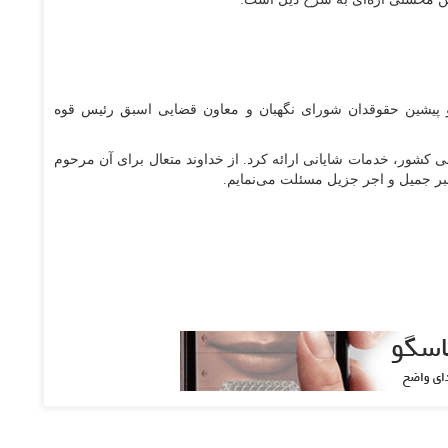
و پیشین حقوقدان شورای نگهبان و معاون قضایی اسبق رئیس قوه
نی کشور، خدمات شایانی ارائه کرد. از خداوند متعال برای آن مرحوم
بر جمیل و اجر جزیل مسئلت می‌نمایم.