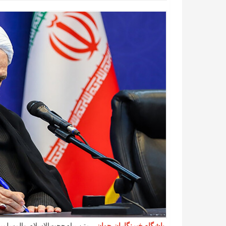
باشگاه خبرنگاران جوان
- متن پیام‌حجت‌الاسلام والمسلم