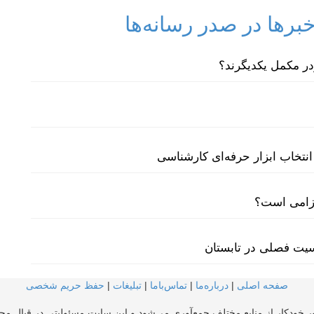
رها در صدر رسانه‌ها
نتخاب ابزار حرفه‌ای کارشناسی
لزامی است؟
سیت فصلی در تابستان
صفحه اصلی
|
درباره‌ما
|
تماس‌با‌ما
|
تبلیغات
|
حفظ حریم شخصی
ر خودکار از منابع مختلف جمع‌آوری می‌شود و این سایت مسئولیتی در قبال محتو