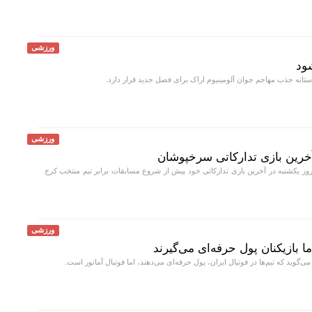
ورزشی
ود
تانه جذب مهاجم جوان آلومینیوم اراک برای فصل جدید قرار دارد.
ورزشی
خرین بازی تدارکاتی سرخپوشان
وز یکشنبه در آخرین بازی تدارکاتی خود پیش از شروع مسابقات برابر تیم منتخب کرج
ورزشی
ا بازیکنان پول حرفه‌ای می‌گیرند
ید که تیم‌ها در فوتبال ایران، پول حرفه‌ای می‌دهند، اما فوتبال آماتور است.