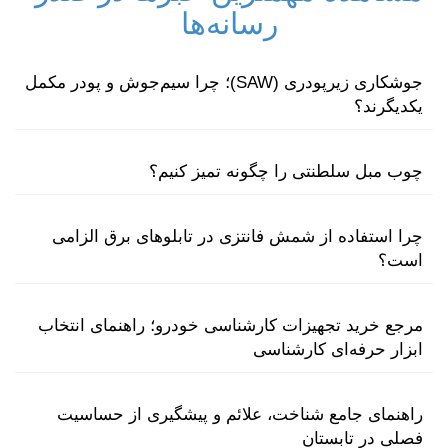
رسانه‌ها
جوشکاری زیرپودری (SAW)؛ چرا سیم‌جوش و پودر مکمل
یکدیگرند؟
چوب مبل سلطنتی را چگونه تمیز کنیم؟
چرا استفاده از شمش فانتزی در تابلوهای برق الزامی
است؟
مرجع خرید تجهیزات کارشناسی خودرو؛ راهنمای انتخاب
ابزار حرفه‌ای کارشناسی
راهنمای جامع شناخت، علائم و پیشگیری از حساسیت
فصلی در تابستان