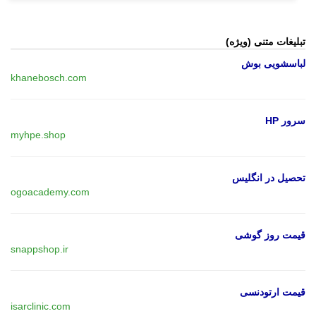
تبلیغات متنی (ویژه)
لباسشویی بوش
khanebosch.com
سرور HP
myhpe.shop
تحصیل در انگلیس
ogoacademy.com
قیمت روز گوشی
snappshop.ir
قیمت ارتودنسی
isarclinic.com