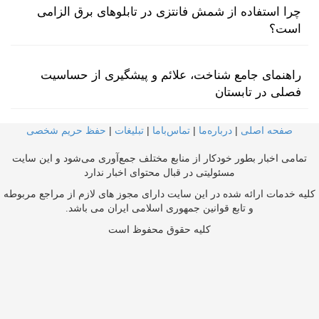
چرا استفاده از شمش فانتزی در تابلوهای برق الزامی
است؟
راهنمای جامع شناخت، علائم و پیشگیری از حساسیت
فصلی در تابستان
صفحه اصلی
|
درباره‌ما
|
تماس‌با‌ما
|
تبلیغات
|
حفظ حریم شخصی
تمامی اخبار بطور خودکار از منابع مختلف جمع‌آوری می‌شود و این سایت
مسئولیتی در قبال محتوای اخبار ندارد
کلیه خدمات ارائه شده در این سایت دارای مجوز های لازم از مراجع مربوطه
و تابع قوانین جمهوری اسلامی ایران می باشد.
کلیه حقوق محفوظ است