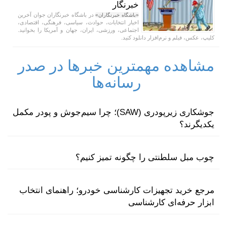
خبرنگار
در باشگاه خبرنگاران جوان آخرین
«باشگاه خبرنگاران»
اخبار انتخابات، حوادث، سیاسی، فرهنگی، اقتصادی،
اجتماعی، ورزشی، ایران، جهان و آمریکا را بخوانید.
کلیپ، عکس، فیلم و نرم‌افزار دانلود کنید.
مشاهده مهمترین خبرها در صدر
رسانه‌ها
جوشکاری زیرپودری (SAW)؛ چرا سیم‌جوش و پودر مکمل
یکدیگرند؟
چوب مبل سلطنتی را چگونه تمیز کنیم؟
مرجع خرید تجهیزات کارشناسی خودرو؛ راهنمای انتخاب
ابزار حرفه‌ای کارشناسی