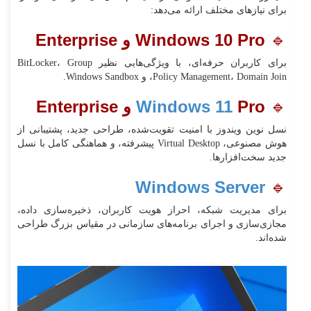
برای نیازهای مختلف ارائه می‌دهد:
🔹
Windows 10 Pro و Enterprise
برای کاربران حرفه‌ای، با ویژگی‌هایی نظیر BitLocker، Group
Policy Management، Domain Join، و Windows Sandbox.
🔹
Pro و Enterprise
Windows 11
نسل نوین ویندوز با امنیت تقویت‌شده، طراحی جدید، پشتیبانی از
هوش مصنوعی، Virtual Desktop پیشرفته، و هماهنگی کامل با نسل
جدید سخت‌افزارها.
Windows Server
🔹
برای مدیریت شبکه، احراز هویت کاربران، ذخیره‌سازی داده،
مجازی‌سازی و اجرای برنامه‌های سازمانی در مقیاس بزرگ طراحی
شده‌اند.