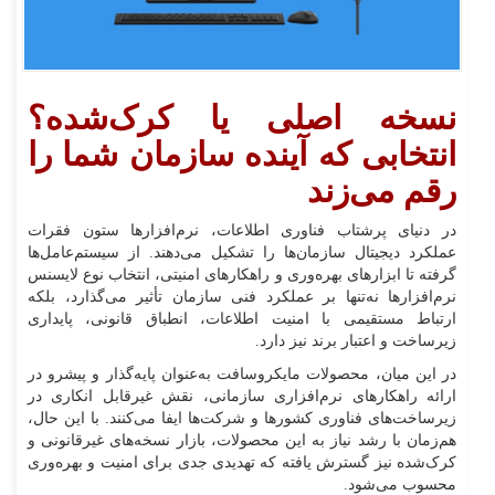
نسخه اصلی یا کرک‌شده؟
انتخابی که آینده سازمان شما را
رقم می‌زند
در دنیای پرشتاب فناوری اطلاعات، نرم‌افزارها ستون فقرات
عملکرد دیجیتال سازمان‌ها را تشکیل می‌دهند. از سیستم‌عامل‌ها
گرفته تا ابزارهای بهره‌وری و راهکارهای امنیتی، انتخاب نوع لایسنس
نرم‌افزارها نه‌تنها بر عملکرد فنی سازمان تأثیر می‌گذارد، بلکه
ارتباط مستقیمی با امنیت اطلاعات، انطباق قانونی، پایداری
زیرساخت و اعتبار برند نیز دارد.
در این میان، محصولات مایکروسافت به‌عنوان پایه‌گذار و پیشرو در
ارائه راهکارهای نرم‌افزاری سازمانی، نقش غیرقابل انکاری در
زیرساخت‌های فناوری کشورها و شرکت‌ها ایفا می‌کنند. با این حال،
هم‌زمان با رشد نیاز به این محصولات، بازار نسخه‌های غیرقانونی و
کرک‌شده نیز گسترش یافته که تهدیدی جدی برای امنیت و بهره‌وری
محسوب می‌شود.