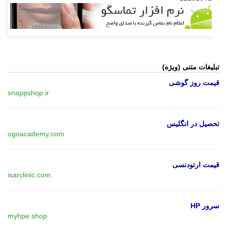
تبلیغات متنی (ویژه)
قیمت روز گوشی
snappshop.ir
تحصیل در انگلیس
ogoacademy.com
قیمت ارتودنسی
isarclinic.com
سرور HP
myhpe.shop