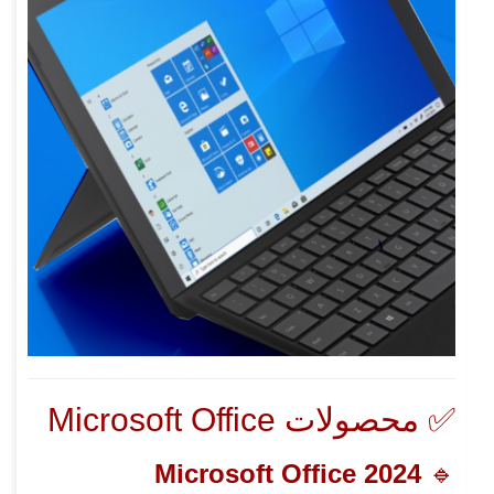
✅ محصولات Microsoft Office
Microsoft Office 2024
🔹