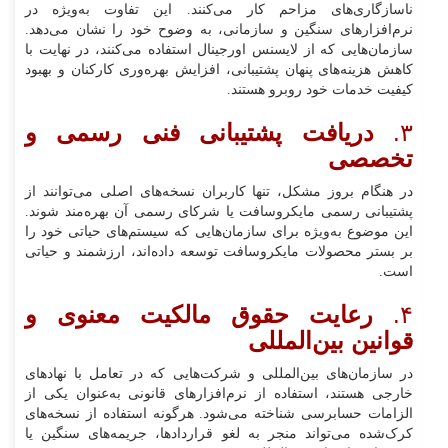
ناسازگاری‌های مزاحم کار می‌کنند. این تفاوت به‌ویژه در
نرم‌افزارهای سنگین و سازمانی، به وضوح خود را نشان می‌دهد.
سازمان‌هایی که از لایسنس اورجینال استفاده می‌کنند، در نهایت با
کاهش هزینه‌های پنهان پشتیبانی، افزایش بهره‌وری کارکنان و بهبود
کیفیت خدمات خود روبرو هستند.
۳.
دریافت پشتیبانی فنی رسمی و
تخصصی
در هنگام بروز مشکل، تنها کاربران نسخه‌های اصلی می‌توانند از
پشتیبانی رسمی مایکروسافت یا شرکای رسمی آن بهره‌مند شوند.
این موضوع به‌ویژه برای سازمان‌هایی که سیستم‌های حیاتی خود را
بر بستر محصولات مایکروسافت توسعه داده‌اند، ارزشمند و حیاتی
است.
۴.
رعایت حقوق مالکیت معنوی و
قوانین بین‌المللی
در سازمان‌های بین‌المللی و شرکت‌هایی که در تعامل با نهادهای
خارجی هستند، استفاده از نرم‌افزارهای قانونی به‌عنوان یکی از
الزامات حسابرسی شناخته می‌شود. هرگونه استفاده از نسخه‌های
کرک‌شده می‌تواند منجر به لغو قراردادها، جریمه‌های سنگین یا