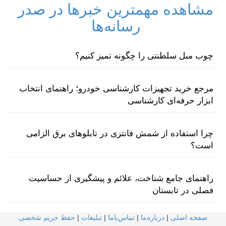
مشاهده مهمترین خبرها در صدر
رسانه‌ها
چوب مبل سلطنتی را چگونه تمیز کنیم؟
مرجع خرید تجهیزات کارشناسی خودرو؛ راهنمای انتخاب
ابزار حرفه‌ای کارشناسی
چرا استفاده از شمش فانتزی در تابلوهای برق الزامی
است؟
راهنمای جامع شناخت، علائم و پیشگیری از حساسیت
فصلی در تابستان
صفحه اصلی
|
درباره‌ما
|
تماس‌با‌ما
|
تبلیغات
|
حفظ حریم شخصی