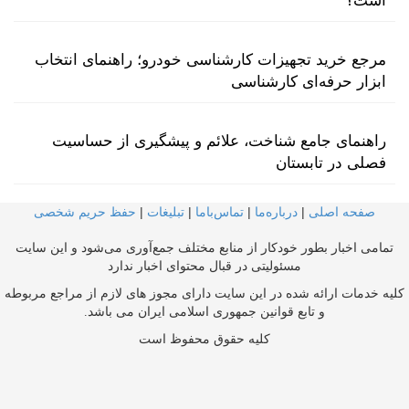
است؟
مرجع خرید تجهیزات کارشناسی خودرو؛ راهنمای انتخاب
ابزار حرفه‌ای کارشناسی
راهنمای جامع شناخت، علائم و پیشگیری از حساسیت
فصلی در تابستان
صفحه اصلی
|
درباره‌ما
|
تماس‌با‌ما
|
تبلیغات
|
حفظ حریم شخصی
تمامی اخبار بطور خودکار از منابع مختلف جمع‌آوری می‌شود و این سایت
مسئولیتی در قبال محتوای اخبار ندارد
کلیه خدمات ارائه شده در این سایت دارای مجوز های لازم از مراجع مربوطه
و تابع قوانین جمهوری اسلامی ایران می باشد.
کلیه حقوق محفوظ است