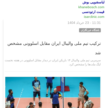
لباسشویی بوش
khanebosch.com
قیمت ارتودنسی
isarclinic.com
11:31 - 23 خرداد 1404
ورزشی
باشگاه خبرنگاران
ترکیب تیم ملی والیبال ایران مقابل اسلوونی مشخص
شد
سرمربی تیم ملی والیبال ۱۴ بازیکن ایران در دیدار مقابل اسلوونی در هفته نخست
لیگ ملت‌ها را مشخص کرد.