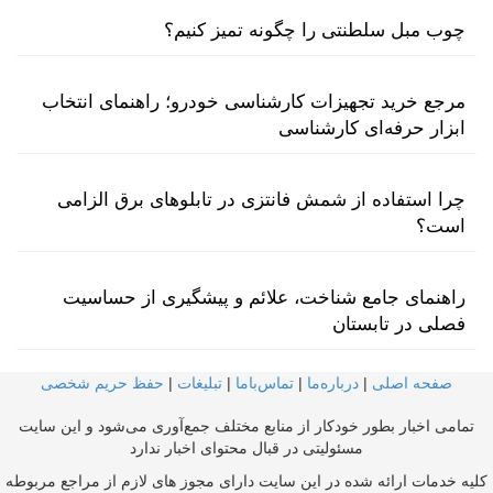
چوب مبل سلطنتی را چگونه تمیز کنیم؟
مرجع خرید تجهیزات کارشناسی خودرو؛ راهنمای انتخاب
ابزار حرفه‌ای کارشناسی
چرا استفاده از شمش فانتزی در تابلوهای برق الزامی
است؟
راهنمای جامع شناخت، علائم و پیشگیری از حساسیت
فصلی در تابستان
صفحه اصلی
|
درباره‌ما
|
تماس‌با‌ما
|
تبلیغات
|
حفظ حریم شخصی
تمامی اخبار بطور خودکار از منابع مختلف جمع‌آوری می‌شود و این سایت
مسئولیتی در قبال محتوای اخبار ندارد
کلیه خدمات ارائه شده در این سایت دارای مجوز های لازم از مراجع مربوطه