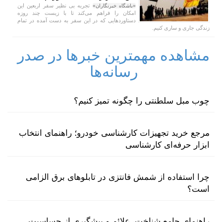
تجربه بی نظیر سفر اربعین این
«باشگاه خبرنگاران»
امکان را فراهم می‌کند تا با زیست چند روزه
دستاورد‌هایی که در این سفر به دست آمده در تمام
زندگی جاری و ساری کنیم.
مشاهده مهمترین خبرها در صدر
رسانه‌ها
چوب مبل سلطنتی را چگونه تمیز کنیم؟
مرجع خرید تجهیزات کارشناسی خودرو؛ راهنمای انتخاب
ابزار حرفه‌ای کارشناسی
چرا استفاده از شمش فانتزی در تابلوهای برق الزامی
است؟
راهنمای جامع شناخت، علائم و پیشگیری از حساسیت