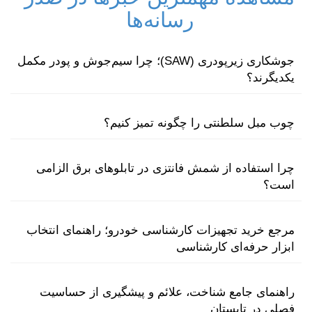
رسانه‌ها
جوشکاری زیرپودری (SAW)؛ چرا سیم‌جوش و پودر مکمل
یکدیگرند؟
چوب مبل سلطنتی را چگونه تمیز کنیم؟
چرا استفاده از شمش فانتزی در تابلوهای برق الزامی
است؟
مرجع خرید تجهیزات کارشناسی خودرو؛ راهنمای انتخاب
ابزار حرفه‌ای کارشناسی
راهنمای جامع شناخت، علائم و پیشگیری از حساسیت
فصلی در تابستان