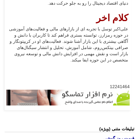
دنیای اقتصاد دیجیتال را رو به جلو حرکت دهد.
کلام اخر
علی‌اکبر توسل با تجربه ای از بازارهای مالی و فعالیت‌های آموزشی
در حوزه رمزارز، توانسته بستری فراهم کند تا کاربران با دانش و
آگاهی بیشتری با این بازار آشنا شوند. فعالیت‌های او در کریپتونگار و
صرافی بیتکس‌روم، شامل آموزش، تحلیل و انتشار سیگنال‌های
بازار است و نقش مهمی در افزایش دانش مالی و توسعه نیروی
متخصص در این حوزه ایفا میکند.
12241464
تبلیغات متنی (ویژه)
قیمت روز گوشی