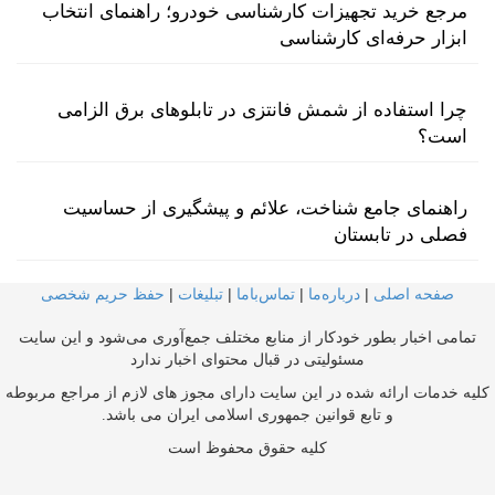
مرجع خرید تجهیزات کارشناسی خودرو؛ راهنمای انتخاب
ابزار حرفه‌ای کارشناسی
چرا استفاده از شمش فانتزی در تابلوهای برق الزامی
است؟
راهنمای جامع شناخت، علائم و پیشگیری از حساسیت
فصلی در تابستان
صفحه اصلی
|
درباره‌ما
|
تماس‌با‌ما
|
تبلیغات
|
حفظ حریم شخصی
تمامی اخبار بطور خودکار از منابع مختلف جمع‌آوری می‌شود و این سایت
مسئولیتی در قبال محتوای اخبار ندارد
کلیه خدمات ارائه شده در این سایت دارای مجوز های لازم از مراجع مربوطه
و تابع قوانین جمهوری اسلامی ایران می باشد.
کلیه حقوق محفوظ است