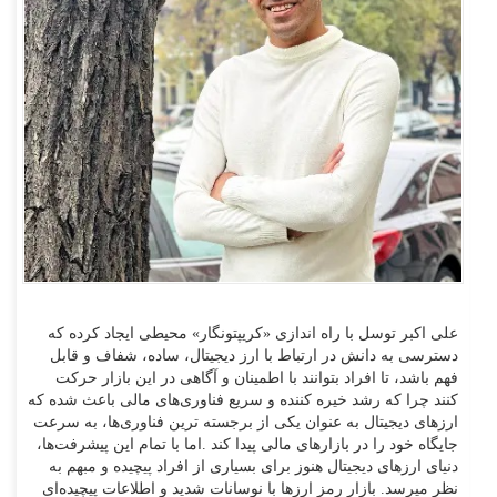
علی اکبر توسل با راه اندازی «کریپتونگار» محیطی ایجاد کرده که
دسترسی به دانش در ارتباط با ارز دیجیتال، ساده، شفاف و قابل
فهم باشد، تا افراد بتوانند با اطمینان و آگاهی در این بازار حرکت
کنند چرا که رشد خیره کننده و سریع فناوری‌های مالی باعث شده که
ارزهای دیجیتال به عنوان یکی از برجسته ترین فناوری‌ها، به سرعت
جایگاه خود را در بازارهای مالی پیدا کند .اما با تمام این پیشرفت‌ها،
دنیای ارزهای دیجیتال هنوز برای بسیاری از افراد پیچیده و مبهم به
نظر میرسد. بازار رمز ارزها با نوسانات شدید و اطلاعات پیچیده‌ای